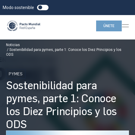
Modo sostenible
ÚNETE
Noticias
Sostenibilidad para pymes, parte 1: Conoce los Diez Principios y los
ODS
PYMES
Sostenibilidad para
pymes, parte 1: Conoce
los Diez Principios y los
ODS