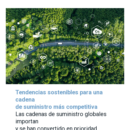
Tendencias sostenibles para una
cadena
de suministro más competitiva
Las cadenas de suministro globales
importan
y se han convertido en prioridad