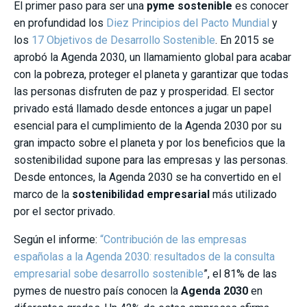
El primer paso para ser una
pyme sostenible
es conocer
en profundidad los
Diez Principios del Pacto Mundial
y
los
17 Objetivos de Desarrollo Sostenible
. En 2015 se
aprobó la Agenda 2030, un llamamiento global para acabar
con la pobreza, proteger el planeta y garantizar que todas
las personas disfruten de paz y prosperidad. El sector
privado está llamado desde entonces a jugar un papel
esencial para el cumplimiento de la Agenda 2030 por su
gran impacto sobre el planeta y por los beneficios que la
sostenibilidad supone para las empresas y las personas.
Desde entonces, la Agenda 2030 se ha convertido en el
marco de la
sostenibilidad empresarial
más utilizado
por el sector privado.
Según el informe:
“Contribución de las empresas
españolas a la Agenda 2030: resultados de la consulta
empresarial sobe desarrollo sostenible
”, el 81% de las
pymes de nuestro país conocen la
Agenda 2030
en