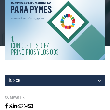
ÍNDICE
COMPARTIR