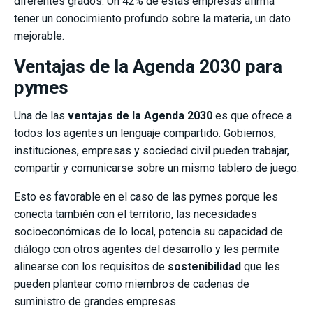
diferentes grados. Un 42% de estas empresas afirma
tener un conocimiento profundo sobre la materia, un dato
mejorable.
Ventajas de la Agenda 2030 para
pymes
Una de las
ventajas de la Agenda 2030
es que ofrece a
todos los agentes un lenguaje compartido. Gobiernos,
instituciones, empresas y sociedad civil pueden trabajar,
compartir y comunicarse sobre un mismo tablero de juego.
Esto es favorable en el caso de las pymes porque les
conecta también con el territorio, las necesidades
socioeconómicas de lo local, potencia su capacidad de
diálogo con otros agentes del desarrollo y les permite
alinearse con los requisitos de
sostenibilidad
que les
pueden plantear como miembros de cadenas de
suministro de grandes empresas.