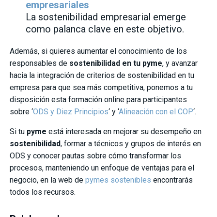
empresariales
La sostenibilidad empresarial emerge
como palanca clave en este objetivo.
Además, si quieres aumentar el conocimiento de los
responsables de
sostenibilidad en tu pyme
, y avanzar
hacia la integración de criterios de sostenibilidad en tu
empresa para que sea más competitiva, ponemos a tu
disposición esta formación online para participantes
sobre ‘
ODS y Diez Principios
‘ y ‘
Alineación con el COP
‘.
Si tu
pyme
está interesada en mejorar su desempeño en
sostenibilidad
, formar a técnicos y grupos de interés en
ODS y conocer pautas sobre cómo transformar los
procesos, manteniendo un enfoque de ventajas para el
negocio, en la web de
pymes sostenibles
encontrarás
todos los recursos.