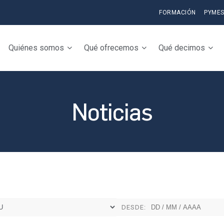
FORMACIÓN
PYME
Quiénes somos
Qué ofrecemos
Qué decimos
Noticias
DESDE: