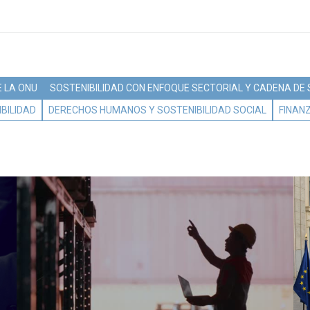
 LA ONU
SOSTENIBILIDAD CON ENFOQUE SECTORIAL Y CADENA DE
BILIDAD
DERECHOS HUMANOS Y SOSTENIBILIDAD SOCIAL
FINAN