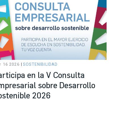
r 16 2026
SOSTENIBILIDAD
articipa en la V Consulta
mpresarial sobre Desarrollo
ostenible 2026