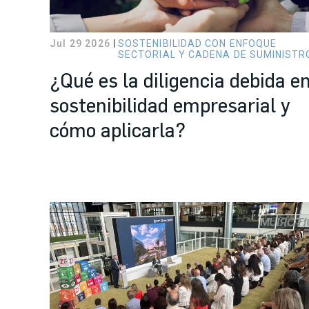
Jul 29 2026
SOSTENIBILIDAD CON ENFOQUE
SECTORIAL Y CADENA DE SUMINISTR
¿Qué es la diligencia debida e
sostenibilidad empresarial y
cómo aplicarla?