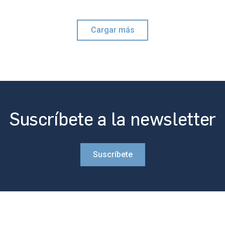
Cargar más
Suscríbete a la newsletter
Suscríbete