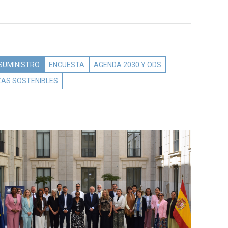
 SUMINISTRO
ENCUESTA
AGENDA 2030 Y ODS
ZAS SOSTENIBLES