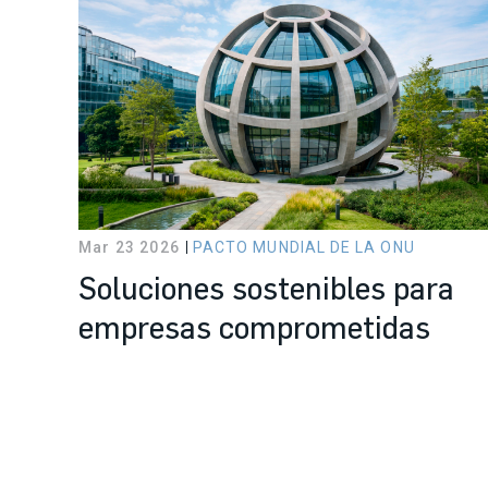
Mar 23 2026
PACTO MUNDIAL DE LA ONU
Soluciones sostenibles para
empresas comprometidas