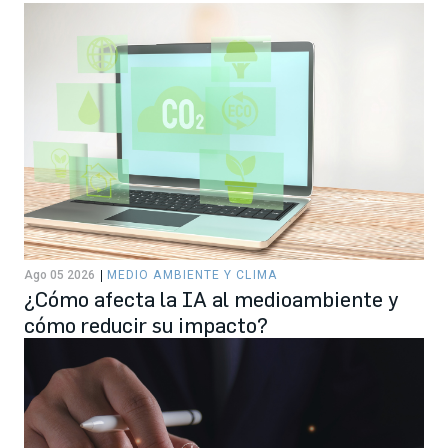
Ago 05 2026
MEDIO AMBIENTE Y CLIMA
¿Cómo afecta la IA al medioambiente y
cómo reducir su impacto?