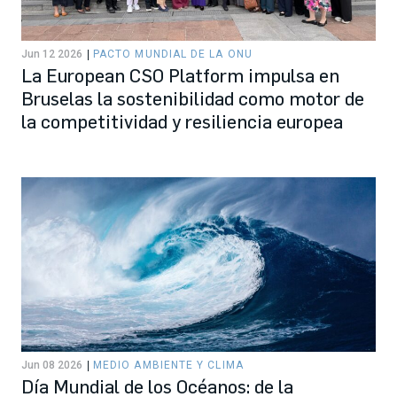
Jun 12 2026
PACTO MUNDIAL DE LA ONU
La European CSO Platform impulsa en
Bruselas la sostenibilidad como motor de
la competitividad y resiliencia europea
Jun 08 2026
MEDIO AMBIENTE Y CLIMA
Día Mundial de los Océanos: de la