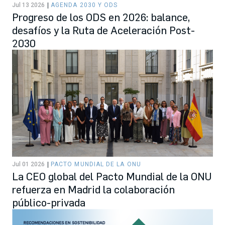
Jul 13 2026
AGENDA 2030 Y ODS
Progreso de los ODS en 2026: balance,
desafíos y la Ruta de Aceleración Post-
2030
Jul 01 2026
PACTO MUNDIAL DE LA ONU
La CEO global del Pacto Mundial de la ONU
refuerza en Madrid la colaboración
público-privada