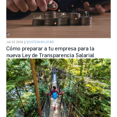
Jul 23 2026
SOSTENIBILIDAD
Cómo preparar a tu empresa para la
nueva Ley de Transparencia Salarial