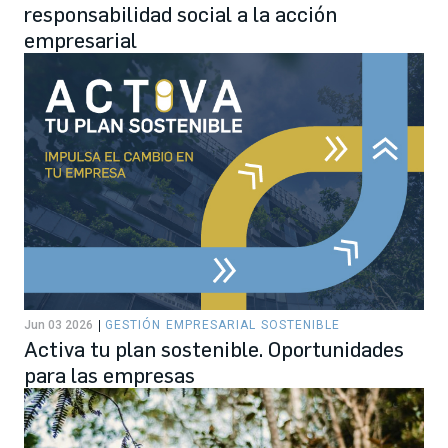
responsabilidad social a la acción
empresarial
Jun 03 2026
GESTIÓN EMPRESARIAL SOSTENIBLE
Activa tu plan sostenible. Oportunidades
para las empresas