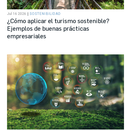
Jul 16 2026
SOSTENIBILIDAD
¿Cómo aplicar el turismo sostenible?
Ejemplos de buenas prácticas
empresariales