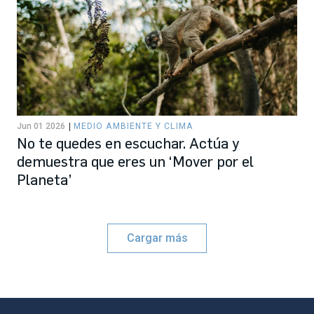
Jun 01 2026
MEDIO AMBIENTE Y CLIMA
No te quedes en escuchar. Actúa y
demuestra que eres un ‘Mover por el
Planeta’
Cargar más