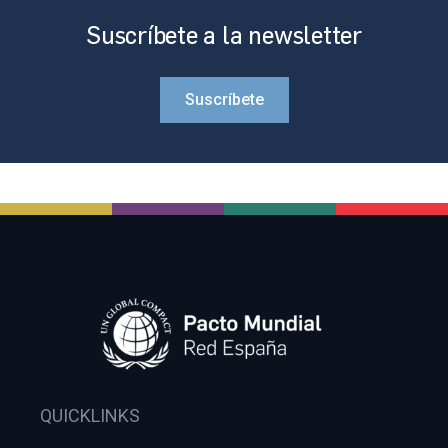
Suscríbete a la newsletter
Suscríbete
QUICKLINKS