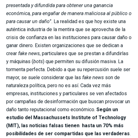
presentada y difundida para obtener una ganancia
económica, para engañar de manera maliciosa al público o
para causar un daño
”. La realidad es que hoy existe una
auténtica industria de la mentira que se aprovecha de la
crisis de confianza en las instituciones para causar daño o
ganar dinero. Existen organizaciones que se dedican a
crear
fake news
, particulares que se prestan a difundirlas
y máquinas (
bots
) que permiten su difusión masiva. La
tormenta perfecta. Debido a que su repercusión suele ser
mayor, se suele considerar que las
fake news
son de
naturaleza política, pero no es así. Cada vez más
empresas, instituciones y particulares se ven afectados
por campañas de desinformación que buscan provocar un
daño tanto reputacional como económico.
Según un
estudio del Massachussets Institute of Technology
(MIT), las noticias falsas tienen hasta un 70% más
posibilidades de ser compartidas que las verdaderas
.