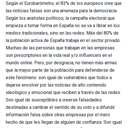
Según el Eurobarómetro, el 83% de los europeos cree que
las noticias falsas son una amenaza para la democracia.
Según los analistas políticos, la campaña electoral que
empieza a tomar forma en España no se va a librar en los
medios tradicionales, sino en las redes. Más del 80% de
la población activa de España trabaja en el sector privado.
Muchas de las personas que trabajan en las empresas
son prescriptores en la vida real y/o
influencers
en el
mundo online. Pero, por desgracia, no tienen más armas
que la mayor parte de la población para defenderse de
este fenómeno: son igual de vulnerables que todos a
dejarse envolver por las noticias de alto contenido
ideológico y emocional que reciben a través de las redes.
Son igual de susceptibles a creerse falsedades
destinadas a cambiar el sentido de su voto y a difundir
información falsa sobre otras empresas por el mero
hecho de que les llegan de alguien de confianza. Son igual