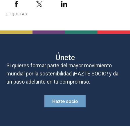
ETIQUETAS
Únete
Si quieres formar parte del mayor movimiento
mundial por la sostenibilidad ¡HAZTE SOCIO! y da
un paso adelante en tu compromiso.
Hazte socio