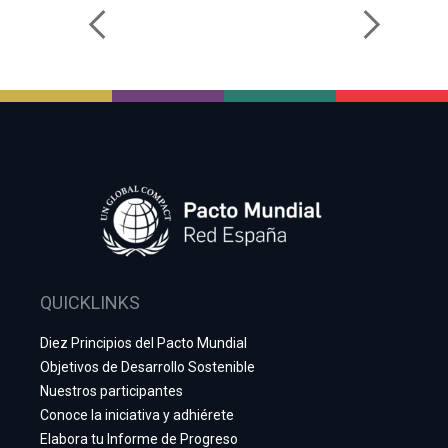
QUICKLINKS
Diez Principios del Pacto Mundial
Objetivos de Desarrollo Sostenible
Nuestros participantes
Conoce la iniciativa y adhiérete
Elabora tu Informe de Progreso