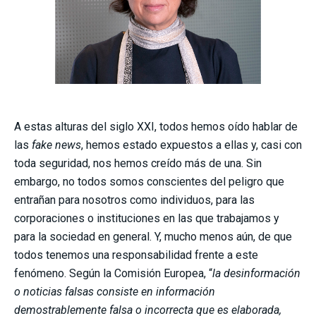
A estas alturas del siglo XXI, todos hemos oído hablar de
las
fake news
, hemos estado expuestos a ellas y, casi con
toda seguridad, nos hemos creído más de una. Sin
embargo, no todos somos conscientes del peligro que
entrañan para nosotros como individuos, para las
corporaciones o instituciones en las que trabajamos y
para la sociedad en general. Y, mucho menos aún, de que
todos tenemos una responsabilidad frente a este
fenómeno. Según la Comisión Europea, “
la desinformación
o noticias falsas consiste en información
demostrablemente falsa o incorrecta que es elaborada,