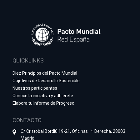
QUICKLINKS
Diez Principios del Pacto Mundial
Objetivos de Desarrollo Sostenible
Nuestros participantes
Conoce la iniciativa y adhiérete
Elabora tu Informe de Progreso
CONTACTO
C/ Cristobal Bordiú 19-21, Oficinas 1º Derecha, 28003
Madrid