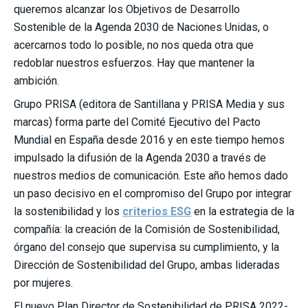
queremos alcanzar los Objetivos de Desarrollo
Sostenible de la Agenda 2030 de Naciones Unidas, o
acercarnos todo lo posible, no nos queda otra que
redoblar nuestros esfuerzos. Hay que mantener la
ambición.
Grupo PRISA (editora de Santillana y PRISA Media y sus
marcas) forma parte del Comité Ejecutivo del Pacto
Mundial en España desde 2016 y en este tiempo hemos
impulsado la difusión de la Agenda 2030 a través de
nuestros medios de comunicación. Este año hemos dado
un paso decisivo en el compromiso del Grupo por integrar
la sostenibilidad y los
criterios ESG
en la estrategia de la
compañía: la creación de la Comisión de Sostenibilidad,
órgano del consejo que supervisa su cumplimiento, y la
Dirección de Sostenibilidad del Grupo, ambas lideradas
por mujeres.
El nuevo Plan Director de Sostenibilidad de PRISA 2022-