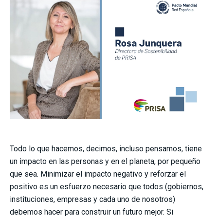
Todo lo que hacemos, decimos, incluso pensamos, tiene
un impacto en las personas y en el planeta, por pequeño
que sea. Minimizar el impacto negativo y reforzar el
positivo es un esfuerzo necesario que todos (gobiernos,
instituciones, empresas y cada uno de nosotros)
debemos hacer para construir un futuro mejor. Si