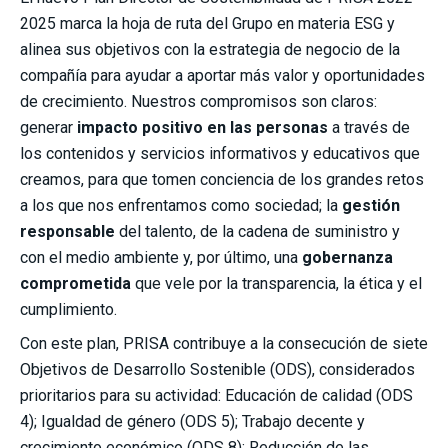
2025 marca la hoja de ruta del Grupo en materia ESG y
alinea sus objetivos con la estrategia de negocio de la
compañía para ayudar a aportar más valor y oportunidades
de crecimiento. Nuestros compromisos son claros:
generar
impacto positivo en las personas
a través de
los contenidos y servicios informativos y educativos que
creamos, para que tomen conciencia de los grandes retos
a los que nos enfrentamos como sociedad; la
gestión
responsable
del talento, de la cadena de suministro y
con el medio ambiente y, por último, una
gobernanza
comprometida
que vele por la transparencia, la ética y el
cumplimiento.
Con este plan, PRISA contribuye a la consecución de siete
Objetivos de Desarrollo Sostenible (ODS), considerados
prioritarios para su actividad: Educación de calidad (ODS
4); Igualdad de género (ODS 5); Trabajo decente y
crecimiento económico (ODS 8); Reducción de las