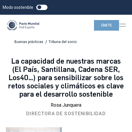
Modo sostenible
ÚNETE
/
Buenas prácticas
Tribuna del socio
La capacidad de nuestras marcas
(El País, Santillana, Cadena SER,
Los40…) para sensibilizar sobre los
retos sociales y climáticos es clave
para el desarrollo sostenible
Rosa Junquera
DIRECTORA DE SOSTENIBILIDAD