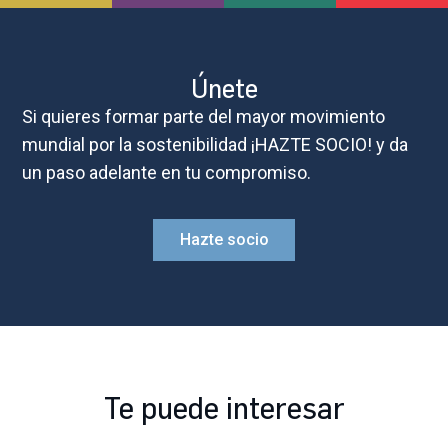
Únete
Si quieres formar parte del mayor movimiento
mundial por la sostenibilidad ¡HAZTE SOCIO! y da
un paso adelante en tu compromiso.
Hazte socio
Te puede interesar