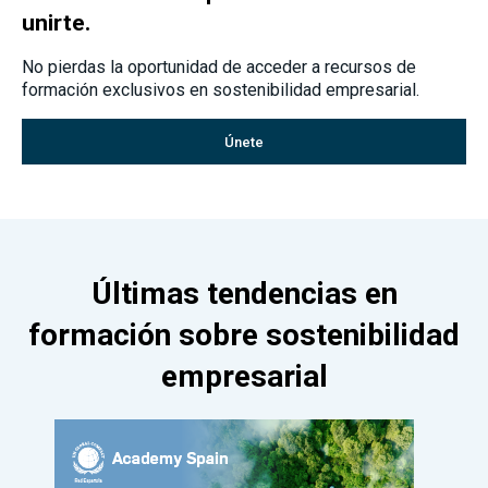
unirte.
No pierdas la oportunidad de acceder a recursos de
formación exclusivos en sostenibilidad empresarial.
Únete
Últimas tendencias en
formación sobre sostenibilidad
empresarial