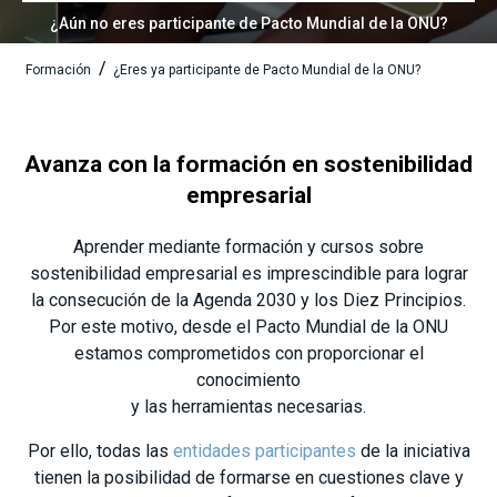
¿Aún no eres participante de Pacto Mundial de la ONU?
/
Formación
¿Eres ya participante de Pacto Mundial de la ONU?
Avanza con la formación en sostenibilidad
empresarial
Aprender mediante formación y cursos sobre
sostenibilidad empresarial es imprescindible para lograr
la consecución de la Agenda 2030 y los Diez Principios.
Por este motivo, desde el Pacto Mundial de la ONU
estamos comprometidos con proporcionar el
conocimiento
y las herramientas necesarias.
Por ello, todas las
entidades participantes
de la iniciativa
tienen la posibilidad de formarse en cuestiones clave y