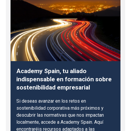
Academy Spain, tu aliado
indispensable en formación sobre
sostenibilidad empresarial
Si deseas avanzar en los retos en
sostenibilidad corporativa más próximos y
descubrir las normativas que nos impactan
localmente, accede a Academy Spain. Aquí
encontraréis recursos adaptados a las