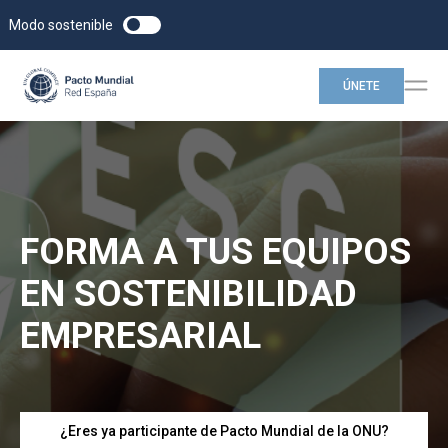
Modo sostenible
ÚNETE
FORMA A TUS EQUIPOS
EN SOSTENIBILIDAD
EMPRESARIAL
¿Eres ya participante de Pacto Mundial de la ONU?