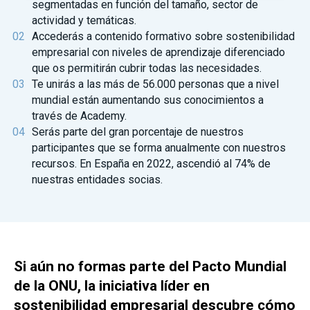
segmentadas en función del tamaño, sector de
actividad y temáticas.
Accederás a contenido formativo sobre sostenibilidad
empresarial con niveles de aprendizaje diferenciado
que os permitirán cubrir todas las necesidades.
Te unirás a las más de 56.000 personas que a nivel
mundial están aumentando sus conocimientos a
través de Academy.
Serás parte del gran porcentaje de nuestros
participantes que se forma anualmente con nuestros
recursos. En España en 2022, ascendió al 74% de
nuestras entidades socias.
Si aún no formas parte del Pacto Mundial
de la ONU, la iniciativa líder en
sostenibilidad empresarial descubre cómo