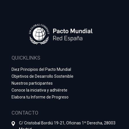
QUICKLINKS
Diez Principios del Pacto Mundial
Objetivos de Desarrollo Sostenible
Nuestros participantes
Conoce la iniciativa y adhiérete
Elabora tu Informe de Progreso
CONTACTO
C/ Cristobal Bordiú 19-21, Oficinas 1º Derecha, 28003