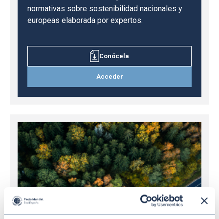
normativas sobre sostenibilidad nacionales y
europeas elaborada por expertos.
Conócela
Acceder