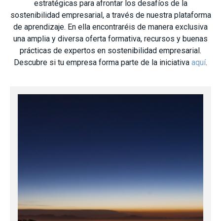
estratégicas para afrontar los desafíos de la
sostenibilidad empresarial, a través de nuestra plataforma
de aprendizaje. En ella encontraréis de manera exclusiva
una amplia y diversa oferta formativa, recursos y buenas
prácticas de expertos en sostenibilidad empresarial.
Descubre si tu empresa forma parte de la iniciativa
aquí
.