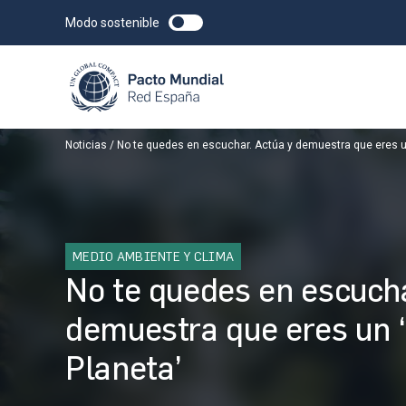
Modo sostenible
Noticias
No te quedes en escuchar. Actúa y demuestra que eres un
MEDIO AMBIENTE Y CLIMA
No te quedes en escucha
demuestra que eres un ‘
Planeta’