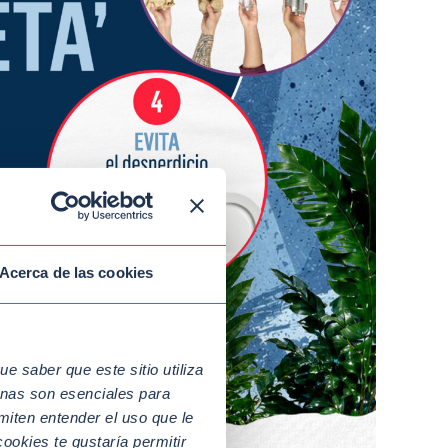
Acerca de las cookies
 saber que este sitio utiliza
nas son esenciales para
miten entender el uso que le
ookies te gustaría permitir