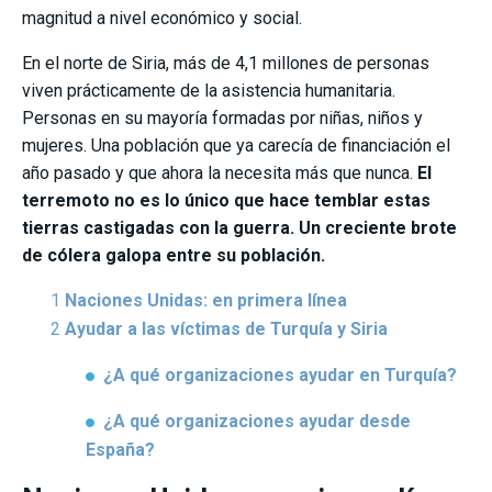
magnitud a nivel económico y social.
En el norte de Siria, más de 4,1 millones de personas
viven prácticamente de la asistencia humanitaria.
Personas en su mayoría formadas por niñas, niños y
mujeres. Una población que ya carecía de financiación el
año pasado y que ahora la necesita más que nunca.
El
terremoto no es lo único que hace temblar estas
tierras castigadas con la guerra. Un creciente brote
de cólera galopa entre su población.
Naciones Unidas: en primera línea
Ayudar a las víctimas de Turquía y Siria
¿A qué organizaciones ayudar en Turquía?
¿A qué organizaciones ayudar desde
España?