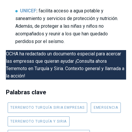
UNICEF
:
facilita acceso a agua potable y
saneamiento y servicios de protección y nutrición.
Además, de proteger a las niñas y niños no
acompañados y reunir a los que han quedado
perdidos por el seísmo.
OCHA ha redactado un documento especial para acercar
las empresas que quieran ayudar ¡Consulta ahora
Terremoto en Turquía y Siria. Contexto general y llamada a
la acción
!
Palabras clave
TERREMOTO TURQUÍA SIRIA EMPRESAS
EMERGENCIA
TERREMOTO TURQUÍA Y SIRIA