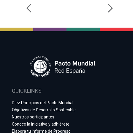
QUICKLINKS
Diez Principios del Pacto Mundial
Objetivos de Desarrollo Sostenible
Nuestros participantes
Conoce la iniciativa y adhiérete
Elabora tu Informe de Progreso