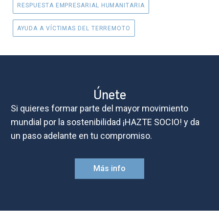
RESPUESTA EMPRESARIAL HUMANITARIA
AYUDA A VÍCTIMAS DEL TERREMOTO
Únete
Si quieres formar parte del mayor movimiento
mundial por la sostenibilidad ¡HAZTE SOCIO! y da
un paso adelante en tu compromiso.
Más info