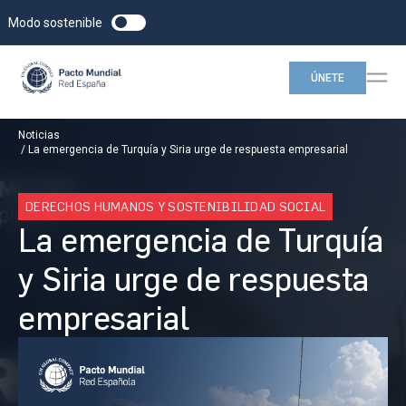
Modo sostenible
ÚNETE
Noticias
La emergencia de Turquía y Siria urge de respuesta empresarial
DERECHOS HUMANOS Y SOSTENIBILIDAD SOCIAL
La emergencia de Turquía
y Siria urge de respuesta
empresarial