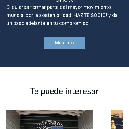
Si quieres formar parte del mayor movimiento
mundial por la sostenibilidad ¡HAZTE SOCIO! y da
un paso adelante en tu compromiso.
Más info
Te puede interesar