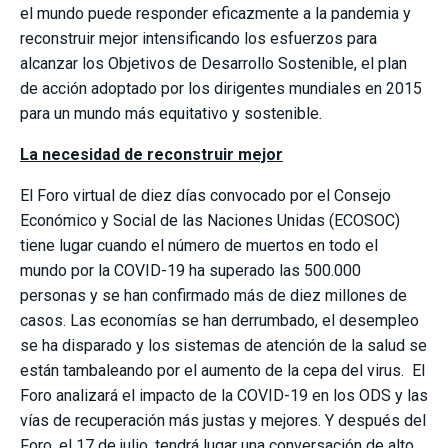
el mundo puede responder eficazmente a la pandemia y
reconstruir mejor intensificando los esfuerzos para
alcanzar los Objetivos de Desarrollo Sostenible, el plan
de acción adoptado por los dirigentes mundiales en 2015
para un mundo más equitativo y sostenible.
La necesidad de reconstruir mejor
El Foro virtual de diez días convocado por el Consejo
Económico y Social de las Naciones Unidas (ECOSOC)
tiene lugar cuando el número de muertos en todo el
mundo por la COVID-19 ha superado las 500.000
personas y se han confirmado más de diez millones de
casos. Las economías se han derrumbado, el desempleo
se ha disparado y los sistemas de atención de la salud se
están tambaleando por el aumento de la cepa del virus. El
Foro analizará el impacto de la COVID-19 en los ODS y las
vías de recuperación más justas y mejores. Y después del
Foro, el 17 de julio, tendrá lugar una conversación de alto