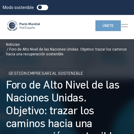
Modo sostenible
ÚNETE
Noticias
Foro de Alto Nivel de las Naciones Unidas. Objetivo: trazar los caminos
hacia una recuperación sostenible
GESTIÓN EMPRESARIAL SOSTENIBLE
Foro de Alto Nivel de las
Naciones Unidas.
Objetivo: trazar los
caminos hacia una