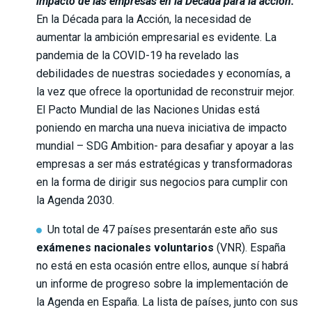
impacto de las empresas en la Década para la acción.
En la Década para la Acción, la necesidad de
aumentar la ambición empresarial es evidente. La
pandemia de la COVID-19 ha revelado las
debilidades de nuestras sociedades y economías, a
la vez que ofrece la oportunidad de reconstruir mejor.
El Pacto Mundial de las Naciones Unidas está
poniendo en marcha una nueva iniciativa de impacto
mundial – SDG Ambition- para desafiar y apoyar a las
empresas a ser más estratégicas y transformadoras
en la forma de dirigir sus negocios para cumplir con
la Agenda 2030.
Un total de 47 países presentarán este año sus
exámenes nacionales voluntarios
(VNR). España
no está en esta ocasión entre ellos, aunque sí habrá
un informe de progreso sobre la implementación de
la Agenda en España. La lista de países, junto con sus