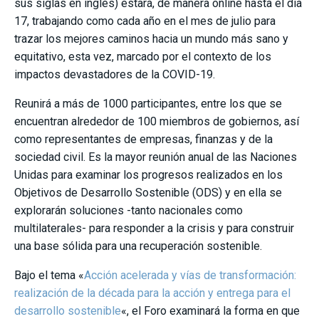
sus siglas en inglés) estará, de manera online hasta el día
17, trabajando como cada año en el mes de julio para
trazar los mejores caminos hacia un mundo más sano y
equitativo, esta vez, marcado por el contexto de los
impactos devastadores de la COVID-19.
Reunirá a más de 1000 participantes, entre los que se
encuentran alrededor de 100 miembros de gobiernos, así
como representantes de empresas, finanzas y de la
sociedad civil. Es la mayor reunión anual de las Naciones
Unidas para examinar los progresos realizados en los
Objetivos de Desarrollo Sostenible (ODS) y en ella se
explorarán soluciones -tanto nacionales como
multilaterales- para responder a la crisis y para construir
una base sólida para una recuperación sostenible.
Bajo el tema «
Acción acelerada y vías de transformación:
realización de la década para la acción y entrega para el
desarrollo sostenible
«, el Foro examinará la forma en que