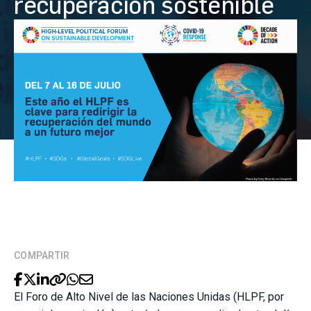
recuperación sostenible
COMPARTIR
El Foro de Alto Nivel de las Naciones Unidas (HLPF, por