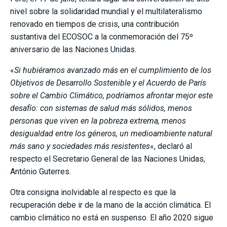
nivel sobre la solidaridad mundial y el multilateralismo
renovado en tiempos de crisis, una contribución
sustantiva del ECOSOC a la conmemoración del 75º
aniversario de las Naciones Unidas.
«
Si hubiéramos avanzado más en el cumplimiento de los
Objetivos de Desarrollo Sostenible y el Acuerdo de París
sobre el Cambio Climático, podríamos afrontar mejor este
desafío: con sistemas de salud más sólidos, menos
personas que viven en la pobreza extrema, menos
desigualdad entre los géneros, un medioambiente natural
más sano y sociedades más resistentes
«, declaró al
respecto el Secretario General de las Naciones Unidas,
António Guterres.
Otra consigna inolvidable al respecto es que la
recuperación debe ir de la mano de la acción climática. El
cambio climático no está en suspenso. El año 2020 sigue