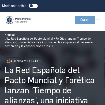
Modo sostenible
ÚNETE
Noticias
La Red Española del Pacto Mundial y Forética lanzan ‘Tiempo de
alianzas’, una iniciativa para impulsar en las empresas el desarrollo
sostenible y la consecución de los ODS
AGENDA 2030 Y ODS
La Red Española del
Pacto Mundial y Forética
lanzan ‘Tiempo de
alianzas’, una iniciativa