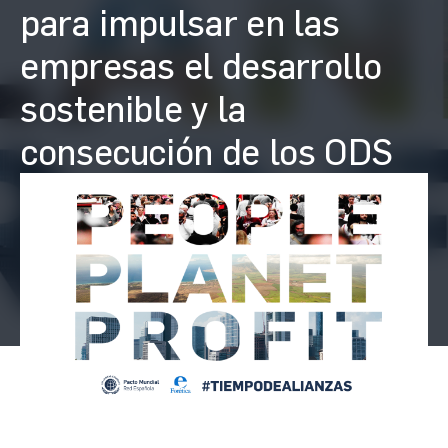
para impulsar en las
empresas el desarrollo
sostenible y la
consecución de los ODS