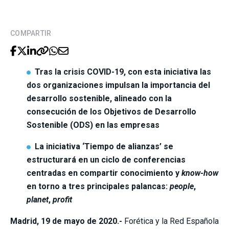
COMPARTIR
Tras la crisis COVID-19, con esta iniciativa las
dos organizaciones impulsan la importancia del
desarrollo sostenible, alineado con la
consecución de los Objetivos de Desarrollo
Sostenible (ODS) en las empresas
La iniciativa ‘Tiempo de alianzas’ se
estructurará en un ciclo de conferencias
centradas en compartir conocimiento y
know-how
en torno a tres principales palancas:
people
,
planet
,
profit
Madrid, 19 de mayo de 2020.-
Forética y la Red Española