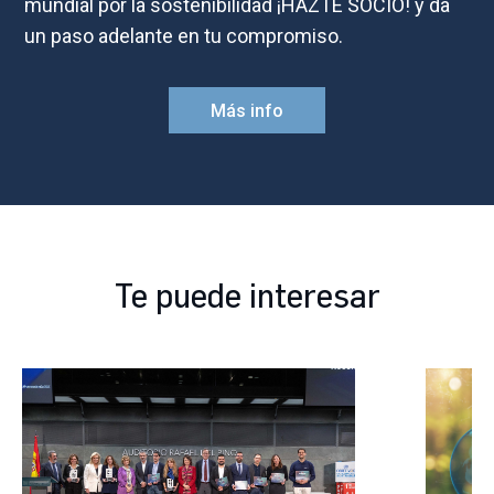
mundial por la sostenibilidad ¡HAZTE SOCIO! y da
un paso adelante en tu compromiso.
Más info
Te puede interesar