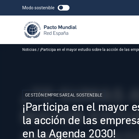
Modo sostenible
Noticias
¡Participa en el mayor estudio sobre la acción de las e
GESTIÓN EMPRESARIAL SOSTENIBLE
¡Participa en el mayor e
la acción de las empre
en la Agenda 2030!