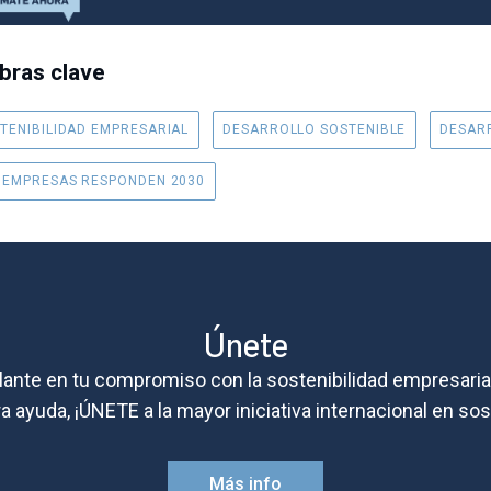
bras clave
TENIBILIDAD EMPRESARIAL
DESARROLLO SOSTENIBLE
DESARR
 EMPRESAS RESPONDEN 2030
Únete
lante en tu compromiso con la sostenibilidad empresaria
 ayuda, ¡ÚNETE a la mayor iniciativa internacional en sos
Más info