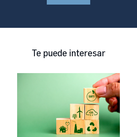
Te puede interesar