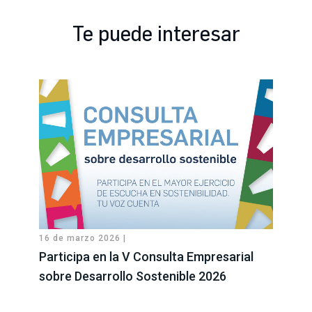
Te puede interesar
16 de marzo 2026 |
Participa en la V Consulta Empresarial
sobre Desarrollo Sostenible 2026