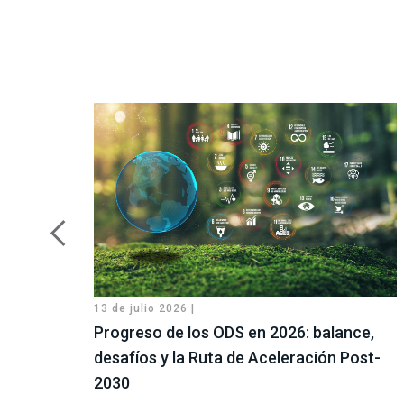
13 de julio 2026 |
Progreso de los ODS en 2026: balance,
desafíos y la Ruta de Aceleración Post-
2030