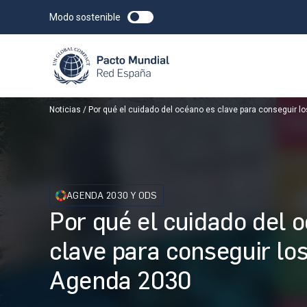
Modo sostenible
Noticias
Por qué el cuidado del océano es clave para conseguir l
AGENDA 2030 Y ODS
Por qué el cuidado del 
clave para conseguir lo
Agenda 2030