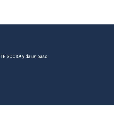
ZTE SOCIO! y da un paso