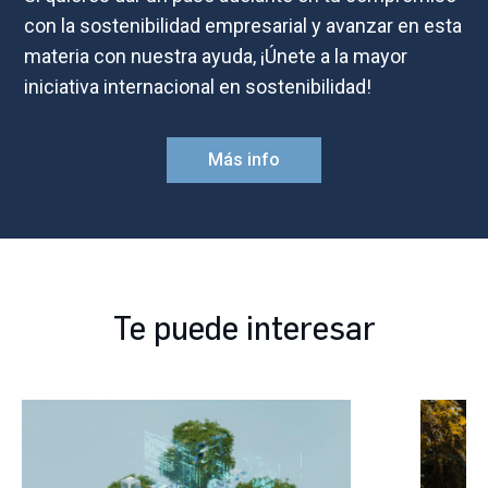
con la sostenibilidad empresarial y avanzar en esta
materia con nuestra ayuda, ¡Únete a la mayor
iniciativa internacional en sostenibilidad!
Más info
Te puede interesar