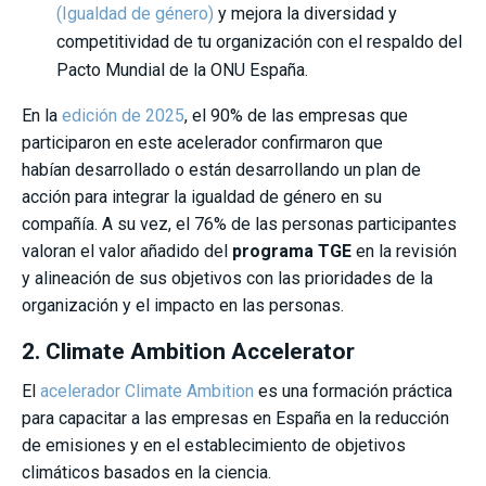
(Igualdad de género)
y mejora la diversidad y
competitividad de tu organización con el respaldo del
Pacto Mundial de la ONU España.
En la
edición de 2025
, el 90% de las empresas que
participaron en este acelerador confirmaron que
habían desarrollado o están desarrollando un plan de
acción para integrar la igualdad de género en su
compañía. A su vez, el 76% de las personas participantes
valoran el valor añadido del
programa TGE
en la revisión
y alineación de sus objetivos con las prioridades de la
organización y el impacto en las personas.
2. Climate Ambition Accelerator
El
acelerador Climate Ambition
es una formación práctica
para capacitar a las empresas en España en la reducción
de emisiones y en el establecimiento de objetivos
climáticos basados en la ciencia.