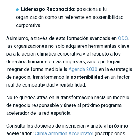
Liderazgo Reconocido:
posiciona a tu
organización como un referente en sostenibilidad
corporativa.
Asimismo, a través de esta formación avanzada en
ODS
,
las organizaciones no solo adquieren herramientas clave
para la acción climática corporativa y el respeto a los
derechos humanos en las empresas, sino que logran
integrar de forma medible la
Agenda 2030
en la estrategia
de negocio, transformando la
sostenibilidad
en un factor
real de competitividad y rentabilidad.
No te quedes atrás en la transformación hacia un modelo
de negocio responsable y únete al próximo programa
acelerador de la red española.
Consulta los dosieres de inscripción y únete al
próximo
acelerador:
Clima Ambition Accelerator
(inscripciones