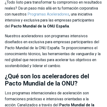
¿Todo listo para transformar tu compromiso en resultados
reales? Da un paso más allá en tu formación corporativa
con nuestros
Programas Aceleradores
, una iniciativa
intensiva y exclusiva para las empresas participantes
del
Pacto Mundial de la ONU España
.
Nuestros aceleradores son programas intensivos
diseñados en exclusiva para empresas participantes del
Pacto Mundial de la ONU España. Te proporcionamos el
conocimiento técnico, las herramientas de vanguardia y la
red global que necesitas para acelerar tus objetivos en
sostenibilidad y liderar el cambio.
¿Qué son los aceleradores del
Pacto Mundial de la ONU?
Los programas internacionales de aceleración son
formaciones prácticas e intensivas orientadas a la
acción. Canalizados a través del
Pacto Mundial de la