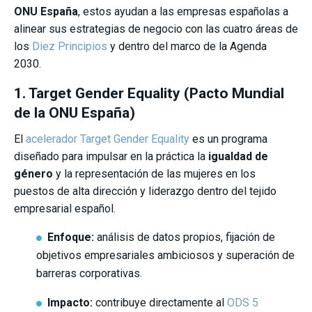
ONU España
, estos ayudan a las empresas españolas a
alinear sus estrategias de negocio con las cuatro áreas de
los
Diez Principios
y dentro del marco de la Agenda
2030.
1. Target Gender Equality (Pacto Mundial
de la ONU España)
El
acelerador Target Gender Equality
es un programa
diseñado para impulsar en la práctica la
igualdad de
género
y la representación de las mujeres en los
puestos de alta dirección y liderazgo dentro del tejido
empresarial español.
Enfoque:
análisis de datos propios, fijación de
objetivos empresariales ambiciosos y superación de
barreras corporativas.
Impacto:
contribuye directamente al
ODS 5