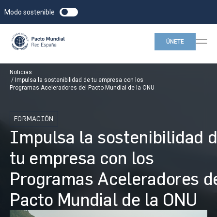
Modo sostenible
ÚNETE
Noticias
Impulsa la sostenibilidad de tu empresa con los
Programas Aceleradores del Pacto Mundial de la ONU
FORMACIÓN
Impulsa la sostenibilidad 
tu empresa con los
Programas Aceleradores d
Pacto Mundial de la ONU