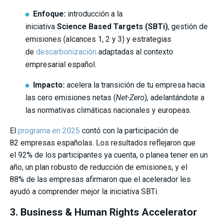
Enfoque:
introducción a la
iniciativa
Science Based Targets (SBTi)
, gestión de
emisiones (alcances 1, 2 y 3) y estrategias
de
descarbonización
adaptadas al contexto
empresarial español.
Impacto:
acelera la transición de tu empresa hacia
las cero emisiones netas (
Net-Zero
), adelantándote a
las normativas climáticas nacionales y europeas.
El
programa en 2025
contó con la participación de
82 empresas españolas. Los resultados reflejaron que
el 92% de los participantes ya cuenta, o planea tener en un
año, un plan robusto de reducción de emisiones, y el
88% de las empresas afirmaron que el acelerador les
ayudó a comprender mejor la iniciativa SBTi.
3. Business & Human Rights Accelerator