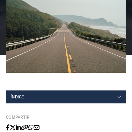
ÍNDICE
COMPARTIR