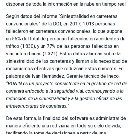
disponer de toda la información en la nube en tiempo real.
Según datos del informe “
Siniestralidad en carreteras
convencionales
” de la DGT, en 2017, 1.013 personas
fallecieron en carreteras convencionales, lo que supone
un 55% del total de personas fallecidas en accidentes de
tráfico (1.830), y un 77% de las personas fallecidas en
vías interurbanas (1.321). Estos datos alarman sobre la
siniestralidad de las carreteras y llaman a la necesidad de
mecanismos efectivos que reduzcan estos números. En
palabras de Iván Hernández, Gerente técnico de Ineco,
“RONIN es un proyecto consistente en la gestión de red de
carretera enfocado a la seguridad vial, contribuyendo a la
reducción de la siniestralidad y a la gestión eficaz de las
infraestructuras de carreteras.”
De esta forma, la finalidad del software es administrar de
manera eficiente una red viaria en todo su ciclo de vida,
facilitando la toma de decisiones a partir de una