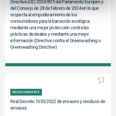
Directiva (UE) 2024/825 del Parlamento Europeo y
del Consejo de 28 de febrero de 2024 en lo que
respecta al empoderamiento de los
consumidores para la transición ecológica
mediante una mejor protección contra las
prácticas desleales y mediante una mejor
información (Directiva contra el Greenwashing o
Greenwashing Directive)
MEDIOAMBIENTE
Real Decreto 1055/2022 de envases y residuos de
envases