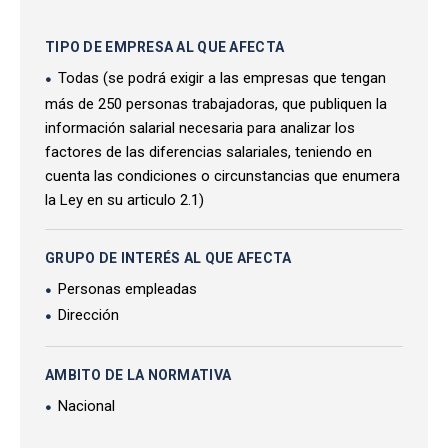
TIPO DE EMPRESA AL QUE AFECTA
Todas (se podrá exigir a las empresas que tengan
más de 250 personas trabajadoras, que publiquen la
información salarial necesaria para analizar los
factores de las diferencias salariales, teniendo en
cuenta las condiciones o circunstancias que enumera
la Ley en su articulo 2.1)
GRUPO DE INTERÉS AL QUE AFECTA
Personas empleadas
Dirección
AMBITO DE LA NORMATIVA
Nacional