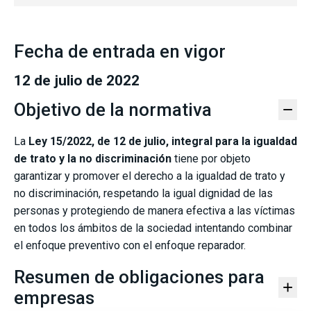
Fecha de entrada en vigor
12 de julio de 2022
Objetivo de la normativa
−
La
Ley 15/2022, de 12 de julio, integral para la igualdad
de trato y la no discriminación
tiene por objeto
garantizar y promover el derecho a la igualdad de trato y
no discriminación, respetando la igual dignidad de las
personas y protegiendo de manera efectiva a las víctimas
en todos los ámbitos de la sociedad intentando combinar
el enfoque preventivo con el enfoque reparador.
Resumen de obligaciones para
+
empresas