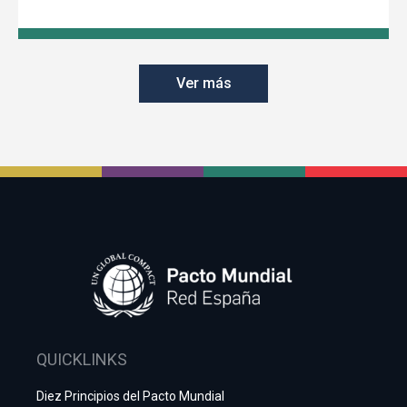
Ver más
QUICKLINKS
Diez Principios del Pacto Mundial