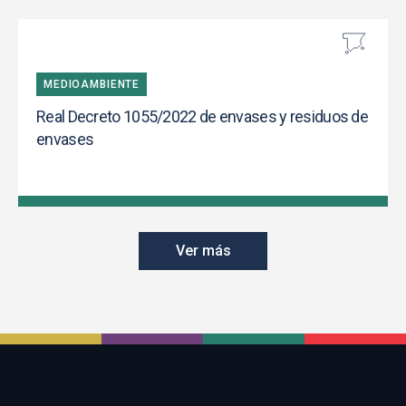
MEDIOAMBIENTE
Real Decreto 1055/2022 de envases y residuos de
envases
Ver más