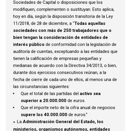
Sociedades de Capital o disposiciones que los
modifiquen, complementen o sustituyan. Esto aplica,
hoy en día, según la disposición transitoria de la Ley
11/2018, de 28 de diciembre, a “
Todas aquellas
sociedades con más de 250 trabajadores que o
bien tengan la consideración de entidades de
interés público
de conformidad con la legislación de
auditoría de cuentas, exceptuando a las entidades que
tienen la calificación de empresas pequeñas y
medianas de acuerdo con la Directiva 34/2013, o bien,
durante dos ejercicios consecutivos reúnan, a la
fecha de cierre de cada uno de ellos, al menos una de
las circunstancias siguientes:
Que el total de las partidas del
activo sea
superior a 20.000.000
de euros.
Que el importe neto de la cifra anual de negocios
supere los 40.000.000
de euros.”
La
Administración General del Estado, los
ministerios, organismos autónomos, entidades