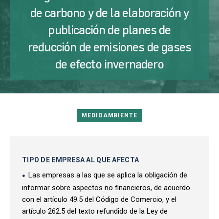
de carbono y de la elaboración y
publicación de planes de
reducción de emisiones de gases
de efecto invernadero
MEDIOAMBIENTE
TIPO DE EMPRESA AL QUE AFECTA
Las empresas a las que se aplica la obligación de
informar sobre aspectos no financieros, de acuerdo
con el artículo 49.5 del Código de Comercio, y el
artículo 262.5 del texto refundido de la Ley de