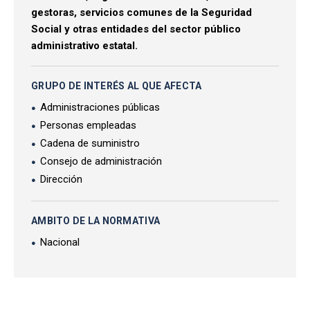
gestoras, servicios comunes de la Seguridad
Social y otras entidades del sector público
administrativo estatal.
GRUPO DE INTERÉS AL QUE AFECTA
Administraciones públicas
Personas empleadas
Cadena de suministro
Consejo de administración
Dirección
AMBITO DE LA NORMATIVA
Nacional