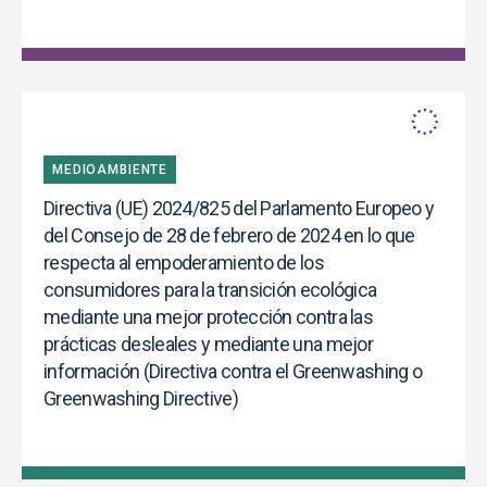
MEDIOAMBIENTE
Directiva (UE) 2024/825 del Parlamento Europeo y
del Consejo de 28 de febrero de 2024 en lo que
respecta al empoderamiento de los
consumidores para la transición ecológica
mediante una mejor protección contra las
prácticas desleales y mediante una mejor
información (Directiva contra el Greenwashing o
Greenwashing Directive)