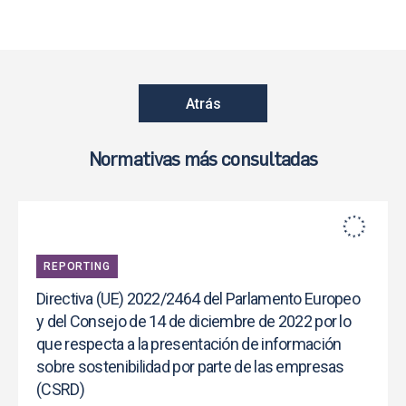
Atrás
Normativas más consultadas
REPORTING
Directiva (UE) 2022/2464 del Parlamento Europeo
y del Consejo de 14 de diciembre de 2022 por lo
que respecta a la presentación de información
sobre sostenibilidad por parte de las empresas
(CSRD)