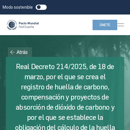
Modo sostenible
ÚNETE
Atrás
Real Decreto 214/2025, de 18 de
marzo, por el que se crea el
registro de huella de carbono,
compensación y proyectos de
absorción de dióxido de carbono y
por el que se establece la
obligación del cálculo de la huella