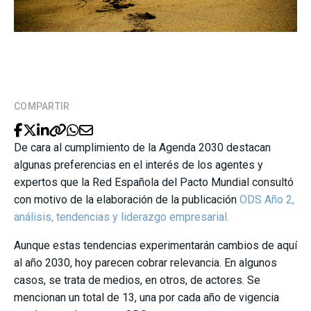
COMPARTIR
De cara al cumplimiento de la Agenda 2030 destacan
algunas preferencias en el interés de los agentes y
expertos que la Red Española del Pacto Mundial consultó
con motivo de la elaboración de la publicación
ODS Año 2,
análisis, tendencias y liderazgo empresarial.
Aunque estas tendencias experimentarán cambios de aquí
al año 2030, hoy parecen cobrar relevancia. En algunos
casos, se trata de medios, en otros, de actores. Se
mencionan un total de 13, una por cada año de vigencia