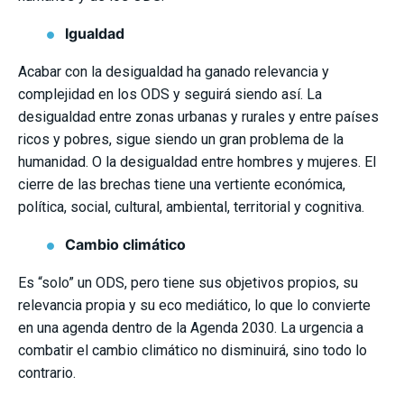
Igualdad
Acabar con la desigualdad ha ganado relevancia y
complejidad en los ODS y seguirá siendo así. La
desigualdad entre zonas urbanas y rurales y entre países
ricos y pobres, sigue siendo un gran problema de la
humanidad. O la desigualdad entre hombres y mujeres. El
cierre de las brechas tiene una vertiente económica,
política, social, cultural, ambiental, territorial y cognitiva.
Cambio climático
Es “solo” un ODS, pero tiene sus objetivos propios, su
relevancia propia y su eco mediático, lo que lo convierte
en una agenda dentro de la Agenda 2030. La urgencia a
combatir el cambio climático no disminuirá, sino todo lo
contrario.