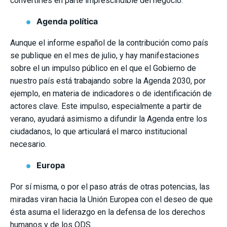
convertirles en parte imprescindible del negocio.
Agenda política
Aunque el informe español de la contribución como país
se publique en el mes de julio, y hay manifestaciones
sobre el un impulso público en el que el Gobierno de
nuestro país está trabajando sobre la Agenda 2030, por
ejemplo, en materia de indicadores o de identificación de
actores clave. Este impulso, especialmente a partir de
verano, ayudará asimismo a difundir la Agenda entre los
ciudadanos, lo que articulará el marco institucional
necesario.
Europa
Por sí misma, o por el paso atrás de otras potencias, las
miradas viran hacia la Unión Europea con el deseo de que
ésta asuma el liderazgo en la defensa de los derechos
humanos y de los ODS.