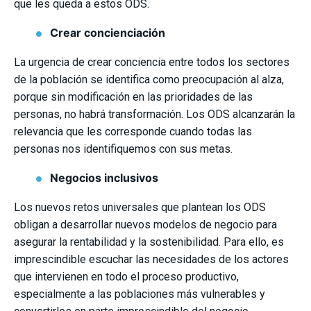
que les queda a estos ODS.
Crear concienciación
La urgencia de crear conciencia entre todos los sectores
de la población se identifica como preocupación al alza,
porque sin modificación en las prioridades de las
personas, no habrá transformación. Los ODS alcanzarán la
relevancia que les corresponde cuando todas las
personas nos identifiquemos con sus metas.
Negocios inclusivos
Los nuevos retos universales que plantean los ODS
obligan a desarrollar nuevos modelos de negocio para
asegurar la rentabilidad y la sostenibilidad. Para ello, es
imprescindible escuchar las necesidades de los actores
que intervienen en todo el proceso productivo,
especialmente a las poblaciones más vulnerables y