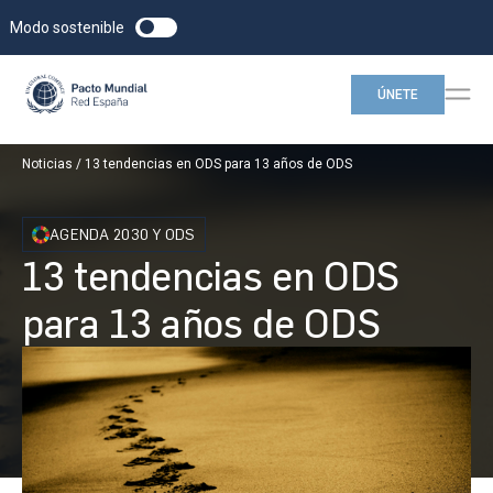
Modo sostenible
ÚNETE
Noticias
13 tendencias en ODS para 13 años de ODS
AGENDA 2030 Y ODS
13 tendencias en ODS
para 13 años de ODS