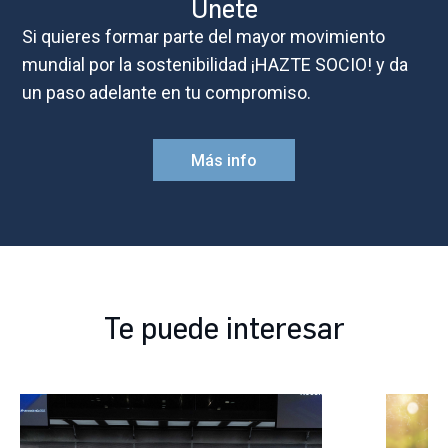
Únete
Si quieres formar parte del mayor movimiento
mundial por la sostenibilidad ¡HAZTE SOCIO! y da
un paso adelante en tu compromiso.
Más info
Te puede interesar