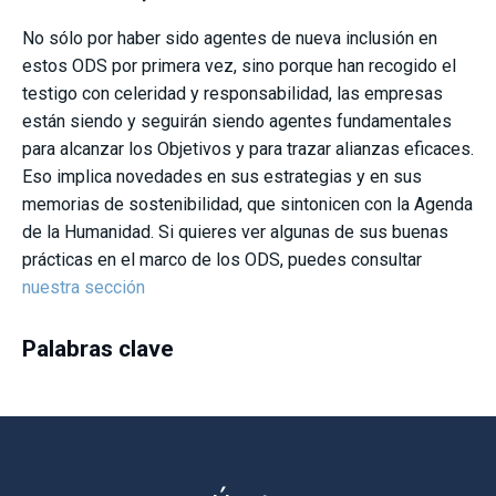
No sólo por haber sido agentes de nueva inclusión en
estos ODS por primera vez, sino porque han recogido el
testigo con celeridad y responsabilidad, las empresas
están siendo y seguirán siendo agentes fundamentales
para alcanzar los Objetivos y para trazar alianzas eficaces.
Eso implica novedades en sus estrategias y en sus
memorias de sostenibilidad, que sintonicen con la Agenda
de la Humanidad. Si quieres ver algunas de sus buenas
prácticas en el marco de los ODS, puedes consultar
nuestra sección
Palabras clave