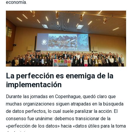
economía.
La perfección es enemiga de la
implementación
Durante las jornadas en Copenhague, quedó claro que
muchas organizaciones siguen atrapadas en la búsqueda
de datos perfectos, lo cual suele paralizar la acción. El
consenso fue unánime: debemos transicionar de la
«perfección de los datos» hacia «datos útiles para la toma