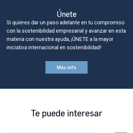
Únete
Si quieres dar un paso adelante en tu compromiso
con la sostenibilidad empresarial y avanzar en esta
materia con nuestra ayuda, ¡ÚNETE a la mayor
iniciativa internacional en sostenibilidad!
Más info
Te puede interesar