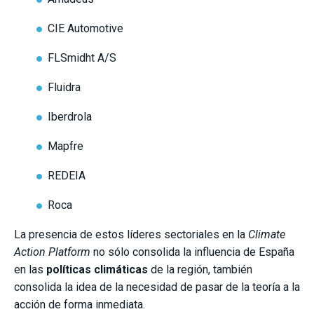
CIE Automotive
FLSmidht A/S
Fluidra
Iberdrola
Mapfre
REDEIA
Roca
La presencia de estos líderes sectoriales en la
Climate
Action Platform
no sólo consolida la influencia de España
en las
políticas climáticas
de la región, también
consolida la idea de la necesidad de pasar de la teoría a la
acción de forma inmediata.