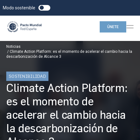
Modo sostenible
ÚNETE
Noticias
Climate Action Platform: es el momento de acelerar el cambio hacia la
descarbonización de Alcance 3
SOSTENIBILIDAD
Climate Action Platform:
es el momento de
acelerar el cambio hacia
la descarbonización de