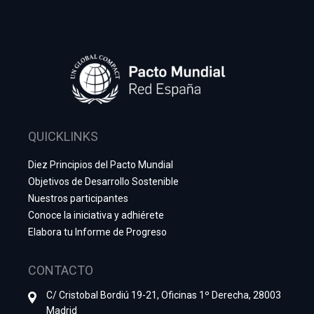
QUICKLINKS
Diez Principios del Pacto Mundial
Objetivos de Desarrollo Sostenible
Nuestros participantes
Conoce la iniciativa y adhiérete
Elabora tu Informe de Progreso
CONTACTO
C/ Cristobal Bordiú 19-21, Oficinas 1º Derecha, 28003
Madrid