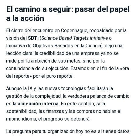
El camino a seguir: pasar del papel
a la acción
El cierre del encuentro en Copenhague, respaldado por la
visión del
SBTi
(
Science Based Targets initiative
o
Iniciativa de Objetivos Basados en la Ciencia), dejó una
lección clara: la credibilidad de una empresa ya no se
mide por la ambición de sus metas, sino por la
contundencia de su ejecución. Estamos en el fin de la «era
del reporte» por el puro reporte.
Aunque la IA y las nuevas tecnologías facilitarán la
gestión de la complejidad, la verdadera palanca de cambio
es la
alineación interna
. En este sentido, si la
sostenibilidad, las finanzas y las compras no hablan el
mismo idioma, el progreso se detendrá.
La pregunta para tu organización hoy no es si tienes datos