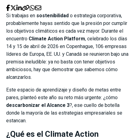
Si trabajas en
sostenibilidad
o estrategia corporativa,
probablemente hayas sentido que la presión por cumplir
los objetivos climáticos es cada vez mayor. Durante el
encuentro
Climate Action Platform
, celebrado los días
14 y 15 de abril de 2026 en Copenhague, 106 empresas
líderes de Europa, EE. UU. y Canadá se reunieron bajo una
premisa ineludible: ya no basta con tener objetivos
ambiciosos, hay que demostrar que sabemos cómo
alcanzarlos.
Este espacio de aprendizaje y diseño de metas entre
pares, planteó este año su reto más urgente: ¿cómo
descarbonizar el Alcance 3
?, ese cuello de botella
donde la mayoría de las estrategias empresariales se
estancan.
¿Qué es el Climate Action