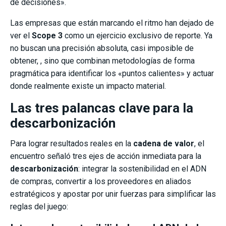
de decisiones».
Las empresas que están marcando el ritmo han dejado de
ver el
Scope 3
como un ejercicio exclusivo de reporte. Ya
no buscan una precisión absoluta, casi imposible de
obtener, , sino que combinan metodologías de forma
pragmática para identificar los «puntos calientes» y actuar
donde realmente existe un impacto material.
Las tres palancas clave para la
descarbonización
Para lograr resultados reales en la
cadena de valor
, el
encuentro señaló tres ejes de acción inmediata para la
descarbonización
: integrar la sostenibilidad en el ADN
de compras, convertir a los proveedores en aliados
estratégicos y apostar por unir fuerzas para simplificar las
reglas del juego: