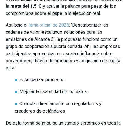
la
meta del 1,5ºC
y activar la palanca para pasar de los
compromisos sobre el papel a la ejecución real.
Así, bajo el
lema oficial de 2026
: ‘Descarbonizar las
cadenas de valor: escalando soluciones para las
emisiones de Alcance 3’, la propuesta funciona como un
grupo de cooperación a puerta cerrada. Ahí, las empresas
participantes aprovechan su escala e influencia sobre
proveedores, diseño de productos y asignación de capital
para:
Estandarizar procesos.
Mejorar la usabilidad de los datos.
Conectar directamente con reguladores y
creadores de estándares
De esta forma se impulsa un cambio sistémico en toda la