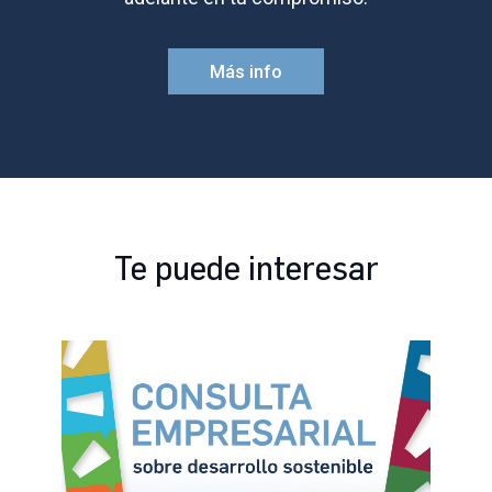
Más info
Te puede interesar