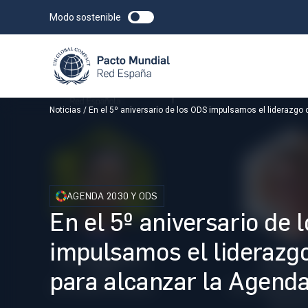
Modo sostenible
Noticias
En el 5º aniversario de los ODS impulsamos el liderazgo 
AGENDA 2030 Y ODS
En el 5º aniversario de 
impulsamos el liderazgo
para alcanzar la Agend