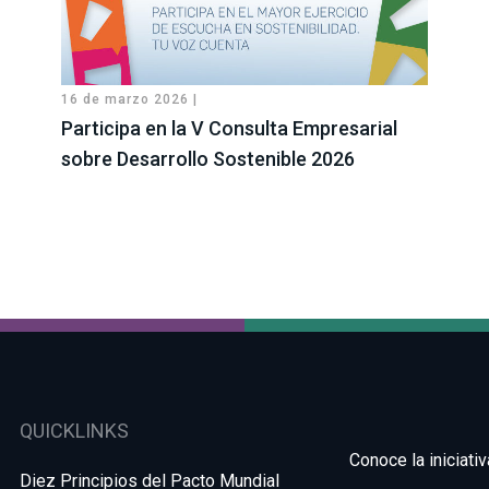
16 de marzo 2026 |
Participa en la V Consulta Empresarial
sobre Desarrollo Sostenible 2026
QUICKLINKS
Conoce la iniciativ
Diez Principios del Pacto Mundial