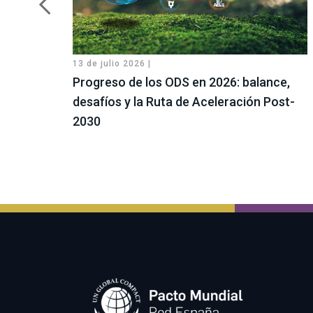
13 de julio 2026 |
Progreso de los ODS en 2026: balance,
desafíos y la Ruta de Aceleración Post-
2030