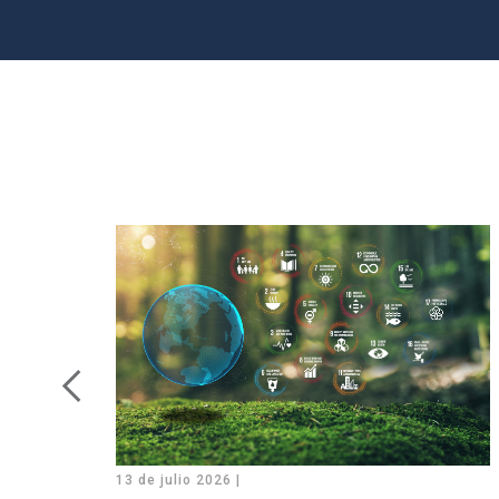
13 de julio 2026 |