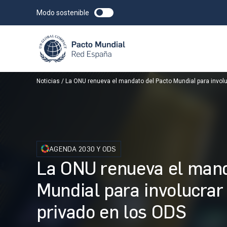
Modo sostenible
Noticias
La ONU renueva el mandato del Pacto Mundial para involuc
AGENDA 2030 Y ODS
La ONU renueva el mand
Mundial para involucrar 
privado en los ODS