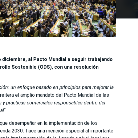
 diciembre, al Pacto Mundial a seguir trabajando
rollo Sostenible (ODS), con una resolución
ión: un enfoque basado en principios para mejorar la
 reitera el amplio mandato del Pacto Mundial de las
 y prácticas comerciales responsables dentro del
al
“.
e que desempeñar en la implementación de los
genda 2030, hace una mención especial al importante