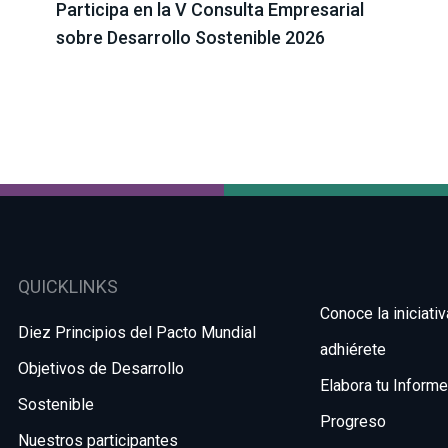
Participa en la V Consulta Empresarial
sobre Desarrollo Sostenible 2026
QUICKLINKS
Conoce la iniciativ
Diez Principios del Pacto Mundial
adhiérete
Objetivos de Desarrollo
Elabora tu Inform
Sostenible
Progreso
Nuestros participantes