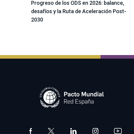
Progreso de los ODS en 2026: balance,
desafíos y la Ruta de Aceleración Post-
2030