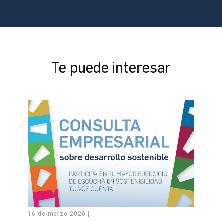
Te puede interesar
16 de marzo 2026 |