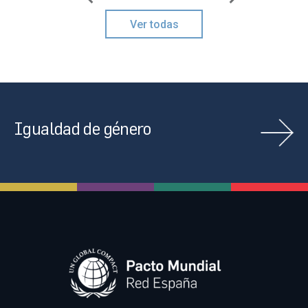
Ver todas
Igualdad de género