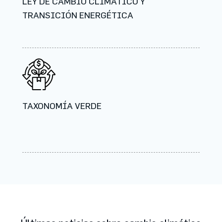
LEY DE CAMBIO CLIMÁTICO Y
TRANSICIÓN ENERGÉTICA
TAXONOMÍA VERDE