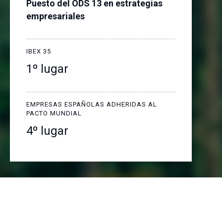
Puesto del ODS 13 en estrategias
empresariales
IBEX 35
1º lugar
EMPRESAS ESPAÑOLAS ADHERIDAS AL
PACTO MUNDIAL
4º lugar