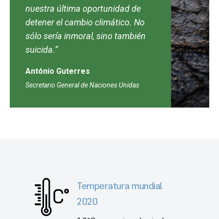
nuestra última oportunidad de
detener el cambio climático. No
sólo sería inmoral, sino también
suicida.”
António Guterres
Secretario General de Naciones Unidas
Temperatura mundial
2020