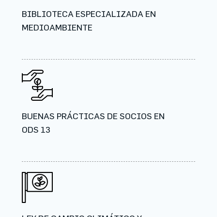
BIBLIOTECA ESPECIALIZADA EN
MEDIOAMBIENTE
BUENAS PRÁCTICAS DE SOCIOS EN
ODS 13