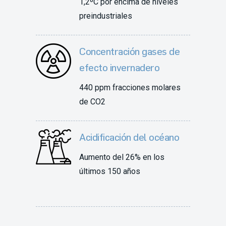
1,2ºC por encima de niveles
preindustriales
Concentración gases de
efecto invernadero
440 ppm fracciones molares
de CO2
Acidificación del océano
Aumento del 26% en los
últimos 150 años