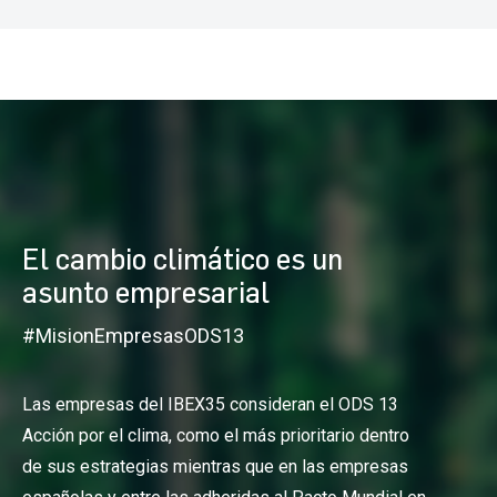
El cambio climático es un
asunto empresarial
#MisionEmpresasODS13
Las empresas del IBEX35 consideran el ODS 13
Acción por el clima, como el más prioritario dentro
de sus estrategias mientras que en las empresas