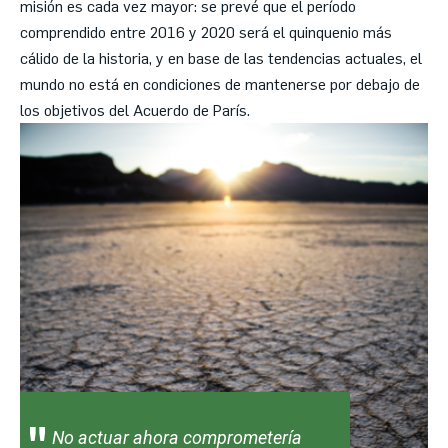
misión es cada vez mayor: se prevé que el período
comprendido entre 2016 y 2020 será el quinquenio más
cálido de la historia, y en base de las tendencias actuales, el
mundo no está en condiciones de mantenerse por debajo de
los objetivos del Acuerdo de París.
No actuar ahora comprometería