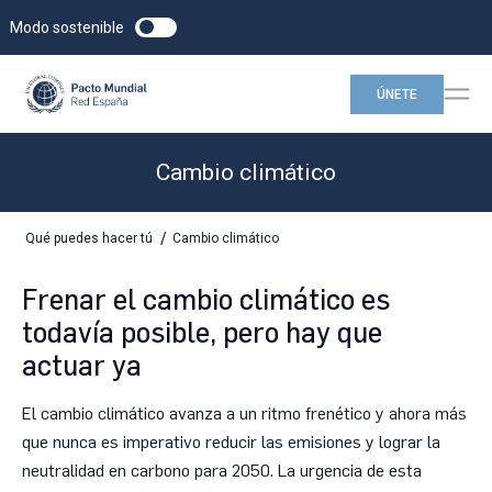
Modo sostenible
ÚNETE
Cambio climático
/
Qué puedes hacer tú
Cambio climático
Frenar el cambio climático es
todavía posible, pero hay que
actuar ya
El cambio climático avanza a un ritmo frenético y ahora más
que nunca es imperativo reducir las emisiones y lograr la
neutralidad en carbono para 2050. La urgencia de esta