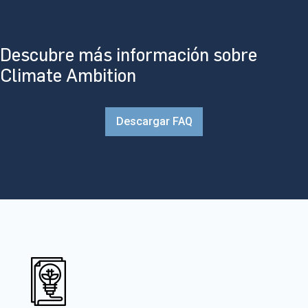
Descubre más información sobre
Climate Ambition
Descargar FAQ