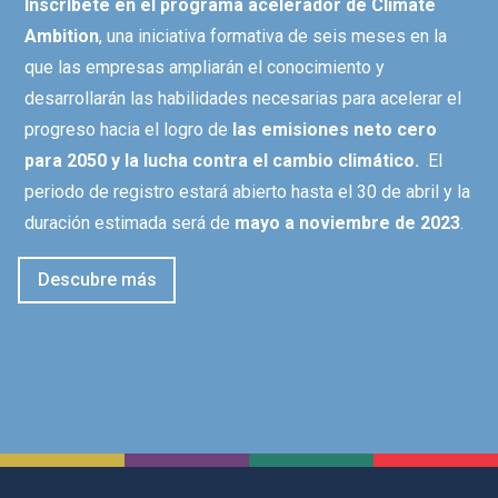
Inscríbete en el programa acelerador de Climate
Ambition
, una iniciativa formativa de seis meses
en la
que las empresas ampliarán el conocimiento y
desarrollarán las habilidades necesarias para acelerar el
progreso hacia el logro de
las emisiones neto cero
para 2050 y la lucha contra el cambio climático.
El
periodo de registro estará abierto hasta el 30 de abril y la
duración estimada será de
mayo a noviembre de 2023
.
Descubre más