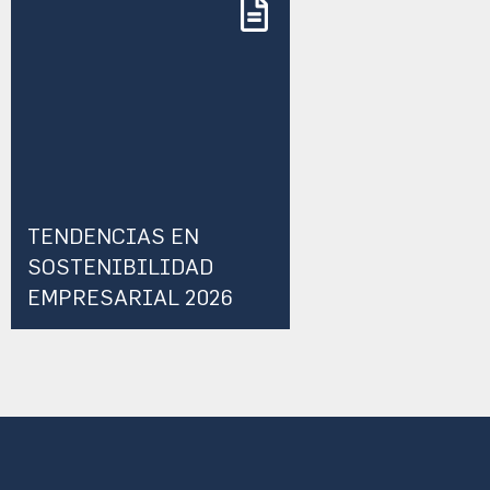
TENDENCIAS EN
SOSTENIBILIDAD
EMPRESARIAL 2026