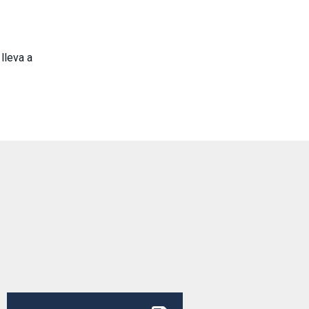
lleva a