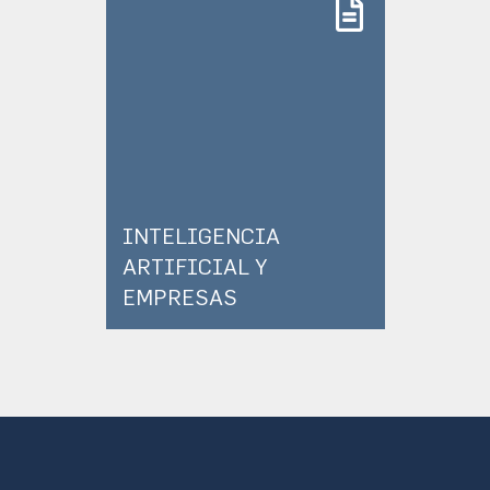
INTELIGENCIA
ARTIFICIAL Y
EMPRESAS