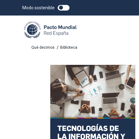
Modo sostenible
/
Qué decimos
Biblioteca