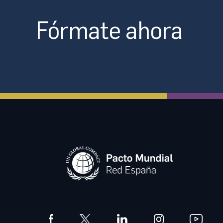
Fórmate ahora