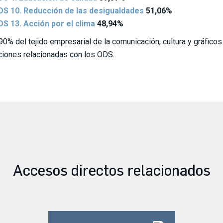
S 10. Reducción de las desigualdades
51,06%
S 13. Acción por el clima
48,94%
90% del tejido empresarial de la comunicación, cultura y gráficos 
ciones relacionadas con los ODS.
Accesos directos relacionados