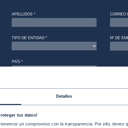
Detalles
proteger tus datos!
enemos un compromiso con la transparencia. Por ello, tienes que