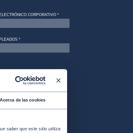
Acerca de las cookies
 saber que este sitio utiliza