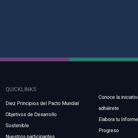
QUICKLINKS
Conoce la iniciativ
Diez Principios del Pacto Mundial
adhiérete
Objetivos de Desarrollo
Elabora tu Inform
Sostenible
Progreso
Nuestros participantes