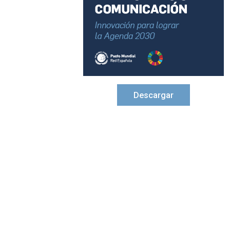
Descargar