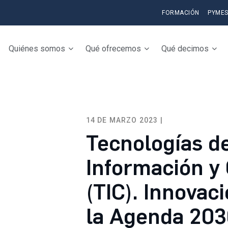
FORMACIÓN
PYME
Quiénes somos
Qué ofrecemos
Qué decimos
14 DE MARZO 2023 |
Tecnologías de
Información y
(TIC). Innovac
la Agenda 203