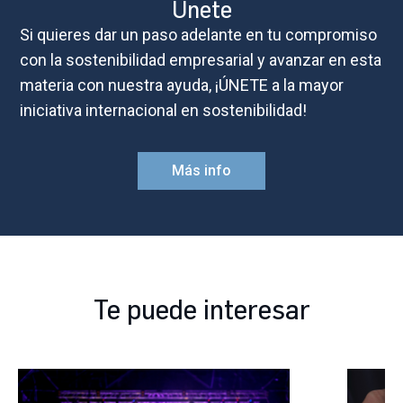
Únete
Si quieres dar un paso adelante en tu compromiso
con la sostenibilidad empresarial y avanzar en esta
materia con nuestra ayuda, ¡ÚNETE a la mayor
iniciativa internacional en sostenibilidad!
Más info
Te puede interesar