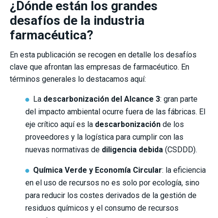
¿Dónde están los grandes
desafíos de la industria
farmacéutica?
En esta publicación se recogen en detalle los desafíos
clave que afrontan las empresas de farmacéutico. En
términos generales lo destacamos aquí:
La
descarbonización del Alcance 3
: gran parte
del impacto ambiental ocurre fuera de las fábricas. El
eje crítico aquí es la
descarbonización
de los
proveedores y la logística para cumplir con las
nuevas normativas de
diligencia debida
(CSDDD).
Química Verde y Economía Circular
: la eficiencia
en el uso de recursos no es solo por ecología, sino
para reducir los costes derivados de la gestión de
residuos químicos y el consumo de recursos