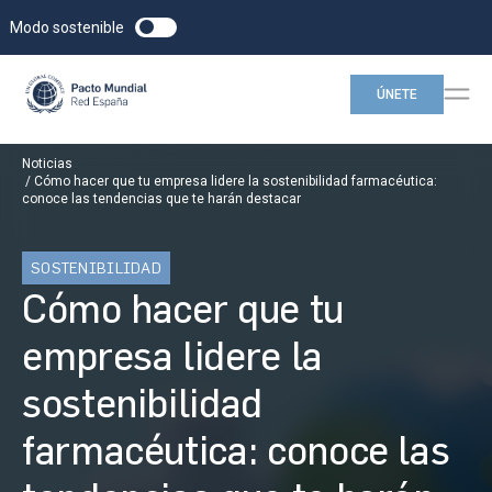
Modo sostenible
ÚNETE
Noticias
Cómo hacer que tu empresa lidere la sostenibilidad farmacéutica:
conoce las tendencias que te harán destacar
SOSTENIBILIDAD
Cómo hacer que tu
empresa lidere la
sostenibilidad
farmacéutica: conoce las