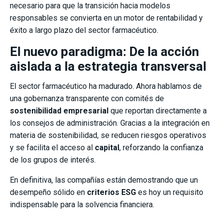
necesario para que la transición hacia modelos
responsables se convierta en un motor de rentabilidad y
éxito a largo plazo del sector farmacéutico.
El nuevo paradigma: De la acción
aislada a la estrategia transversal
El sector farmacéutico ha madurado. Ahora hablamos de
una gobernanza transparente con comités de
sostenibilidad
empresarial
que reportan directamente a
los consejos de administración. Gracias a la integración en
materia de sostenibilidad, se reducen riesgos operativos
y se facilita el acceso al
capital
, reforzando la confianza
de los grupos de interés.
En definitiva, las compañías están demostrando que un
desempeño sólido en
criterios ESG
es hoy un requisito
indispensable para la solvencia financiera.