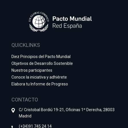
QUICKLINKS
Diez Principios del Pacto Mundial
Objetivos de Desarrollo Sostenible
Nuestros participantes
Conoce la iniciativa y adhiérete
Elabora tu Informe de Progreso
CONTACTO
C/ Cristobal Bordiú 19-21, Oficinas 1º Derecha, 28003
Madrid
(+34)91 745 24 14