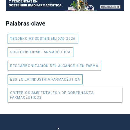
Palabras clave
TENDENCIAS SOSTENIBILIDAD 2026
SOSTENIBILIDAD FARMACÉUTICA
DESCARBONIZACIÓN DEL ALCANCE 3 EN FARMA
ESG EN LA INDUSTRIA FARMACÉUTICA
CRITERIOS AMBIENTALES Y DE GOBERNANZA
FARMACÉUTICOS