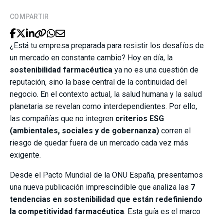
COMPARTIR
¿Está tu empresa preparada para resistir los desafíos de
un mercado en constante cambio? Hoy en día, la
sostenibilidad farmacéutica
ya no es una cuestión de
reputación, sino la base central de la continuidad del
negocio. En el contexto actual, la salud humana y la salud
planetaria se revelan como interdependientes. Por ello,
las compañías que no integren
criterios ESG
(ambientales, sociales y de gobernanza)
corren el
riesgo de quedar fuera de un mercado cada vez más
exigente.
Desde el Pacto Mundial de la ONU España, presentamos
una nueva publicación imprescindible que analiza las
7
tendencias en sostenibilidad que están redefiniendo
la competitividad farmacéutica
. Esta guía es el marco