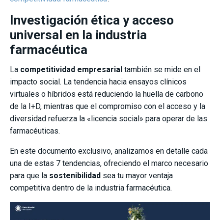
Investigación ética y acceso
universal en la industria
farmacéutica
La
competitividad empresarial
también se mide en el
impacto social. La tendencia hacia ensayos clínicos
virtuales o híbridos está reduciendo la huella de carbono
de la I+D, mientras que el compromiso con el acceso y la
diversidad refuerza la «licencia social» para operar de las
farmacéuticas.
En este documento exclusivo, analizamos en detalle cada
una de estas 7 tendencias, ofreciendo el marco necesario
para que la
sostenibilidad
sea tu mayor ventaja
competitiva dentro de la industria farmacéutica.