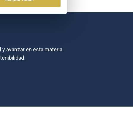
l y avanzar en esta materia
tenibilidad!