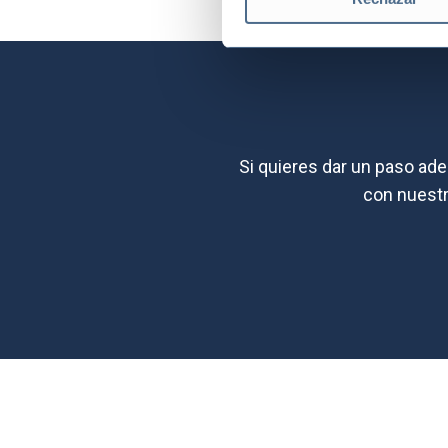
Si quieres dar un paso ade
con nuestra