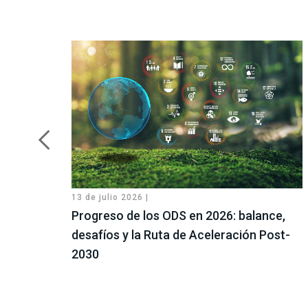
13 de julio 2026 |
Progreso de los ODS en 2026: balance,
desafíos y la Ruta de Aceleración Post-
2030