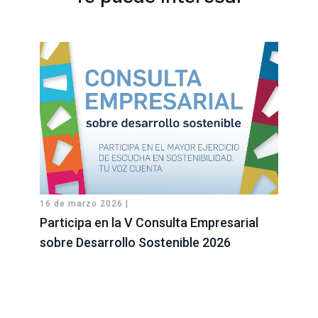
16 de marzo 2026 |
Participa en la V Consulta Empresarial
sobre Desarrollo Sostenible 2026