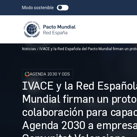
Modo sostenible
Noticias
IVACE y la Red Española del Pacto Mundial firman un pro
AGENDA 2030 Y ODS
IVACE y la Red Español
Mundial firman un proto
colaboración para capac
Agenda 2030 a empresa