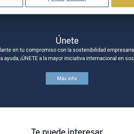
Únete
lante en tu compromiso con la sostenibilidad empresaria
 ayuda, ¡ÚNETE a la mayor iniciativa internacional en sos
Más info
Te puede interesar