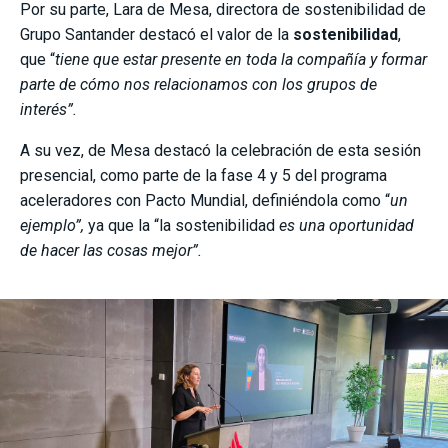
Por su parte, Lara de Mesa, directora de sostenibilidad de
Grupo Santander destacó el valor de la
sostenibilidad
,
que “
tiene que estar presente en toda la compañía y formar
parte de cómo nos relacionamos con los grupos de
interés”.
A su vez, de Mesa destacó la celebración de esta sesión
presencial, como parte de la fase 4 y 5 del programa
aceleradores con Pacto Mundial, definiéndola como “
un
ejemplo”,
ya que la “la sostenibilidad
es una oportunidad
de hacer las cosas mejor”.