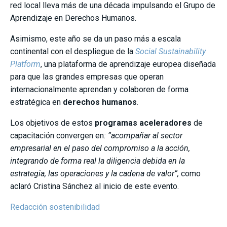
red local lleva más de una década impulsando el Grupo de
Aprendizaje en Derechos Humanos.
Asimismo, este año se da un paso más a escala
continental con el despliegue de la
Social Sustainability
Platform
, una plataforma de aprendizaje europea diseñada
para que las grandes empresas que operan
internacionalmente aprendan y colaboren de forma
estratégica en
derechos humanos
.
Los objetivos de estos
programas aceleradores
de
capacitación convergen en
: “acompañar al sector
empresarial en el paso del compromiso a la acción,
integrando de forma real la diligencia debida en la
estrategia, las operaciones y la cadena de valor”,
como
aclaró Cristina Sánchez al inicio de este evento.
Redacción sostenibilidad