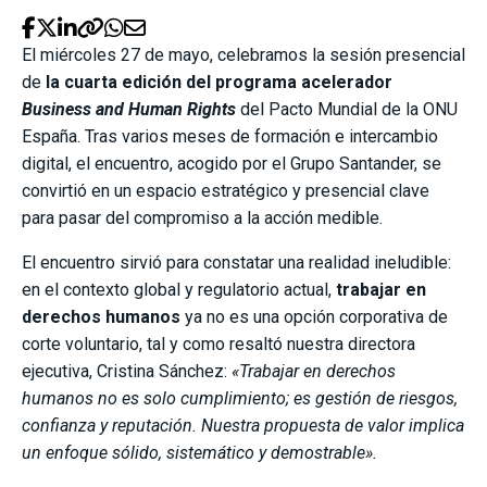
El miércoles 27 de mayo, celebramos la sesión presencial
de
la cuarta edición del programa acelerador
Business and Human Rights
del Pacto Mundial de la ONU
España. Tras varios meses de formación e intercambio
digital, el encuentro, acogido por el Grupo Santander, se
convirtió en un espacio estratégico y presencial clave
para pasar del compromiso a la acción medible.
El encuentro sirvió para constatar una realidad ineludible:
en el contexto global y regulatorio actual,
trabajar en
derechos humanos
ya no es una opción corporativa de
corte voluntario, tal y como resaltó nuestra directora
ejecutiva, Cristina Sánchez:
«Trabajar en derechos
humanos no es solo cumplimiento; es gestión de riesgos,
confianza y reputación. Nuestra propuesta de valor implica
un enfoque sólido, sistemático y demostrable».