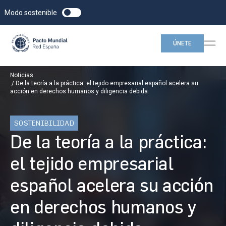
Modo sostenible
ÚNETE
Noticias
De la teoría a la práctica: el tejido empresarial español acelera su
acción en derechos humanos y diligencia debida
SOSTENIBILIDAD
De la teoría a la práctica:
el tejido empresarial
español acelera su acción
en derechos humanos y