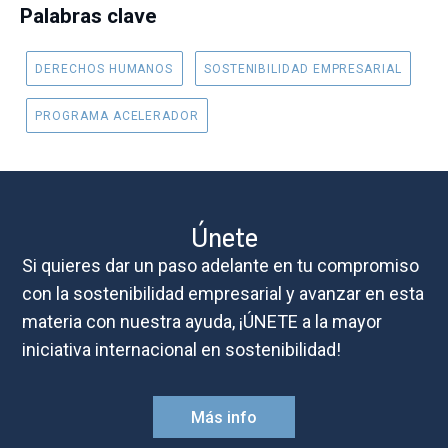
Palabras clave
DERECHOS HUMANOS
SOSTENIBILIDAD EMPRESARIAL
PROGRAMA ACELERADOR
Únete
Si quieres dar un paso adelante en tu compromiso
con la sostenibilidad empresarial y avanzar en esta
materia con nuestra ayuda, ¡ÚNETE a la mayor
iniciativa internacional en sostenibilidad!
Más info