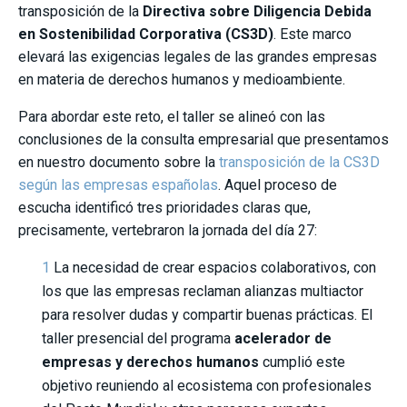
transposición de la
Directiva sobre Diligencia Debida
en Sostenibilidad Corporativa (CS3D)
. Este marco
elevará las exigencias legales de las grandes empresas
en materia de derechos humanos y medioambiente.
Para abordar este reto, el taller se alineó con las
conclusiones de la consulta empresarial que presentamos
en nuestro documento sobre la
transposición de la CS3D
según las empresas españolas
. Aquel proceso de
escucha identificó tres prioridades claras que,
precisamente, vertebraron la jornada del día 27:
La necesidad de crear espacios colaborativos, con
los que las empresas reclaman alianzas multiactor
para resolver dudas y compartir buenas prácticas. El
taller presencial del programa
acelerador de
empresas y derechos humanos
cumplió este
objetivo reuniendo al ecosistema con profesionales