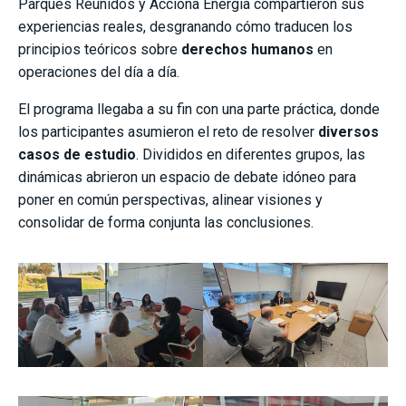
Parques Reunidos y Acciona Energía compartieron sus
experiencias reales, desgranando cómo traducen los
principios teóricos sobre
derechos humanos
en
operaciones del día a día.
El programa llegaba a su fin con una parte práctica, donde
los participantes asumieron el reto de resolver
diversos
casos de estudio
. Divididos en diferentes grupos, las
dinámicas abrieron un espacio de debate idóneo para
poner en común perspectivas, alinear visiones y
consolidar de forma conjunta las conclusiones.