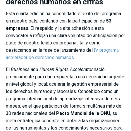
derechos humanos en cifras
Esta cuarta edición ha consolidado el éxito del programa
en nuestro país, contando con la participación de
53
empresas
. El respaldo y la alta adhesión a esta
convocatoria reflejan una clara voluntad de anticipación por
parte de nuestro tejido empresarial, tal y como
destacamos en la fase de lanzamiento del
IV programa
acelerador de derechos humanos
.
El
Business and Human Rights Accelerator
nació
precisamente para dar respuesta a una necesidad urgente
a nivel global y local: acelerar la gestión empresarial de
los derechos humanos y laborales. Concebido como un
programa internacional de aprendizaje intensivo de seis
meses, en el que participan de forma simultánea más de
30 redes nacionales del
Pacto Mundial de la ONU
, su
meta estratégica consiste en dotar a las organizaciones
de las herramientas y los conocimientos necesarios para