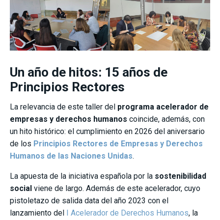
Un año de hitos: 15 años de
Principios Rectores
La relevancia de este taller del
programa acelerador de
empresas y derechos humanos
coincide, además, con
un hito histórico: el cumplimiento en 2026 del aniversario
de los
Principios Rectores de Empresas y Derechos
Humanos de las Naciones Unidas
.
La apuesta de la iniciativa española por la
sostenibilidad
social
viene de largo. Además de este acelerador, cuyo
pistoletazo de salida data del año 2023 con el
lanzamiento del
I Acelerador de Derechos Humanos
, la