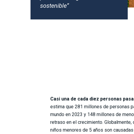
sostenible
”
Casi una de cada diez personas pas
estima que 281 millones de personas p
mundo en 2023 y 148 millones de menor
retraso en el crecimiento. Globalmente, 
niños menores de 5 años son causadas p