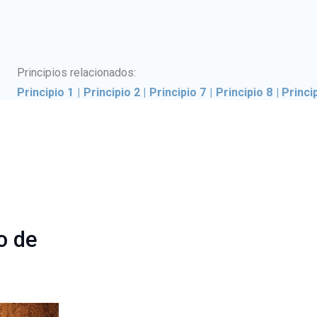
Principios relacionados:
Principio 1
|
Principio 2
|
Principio 7
|
Principio 8
|
Princi
o de