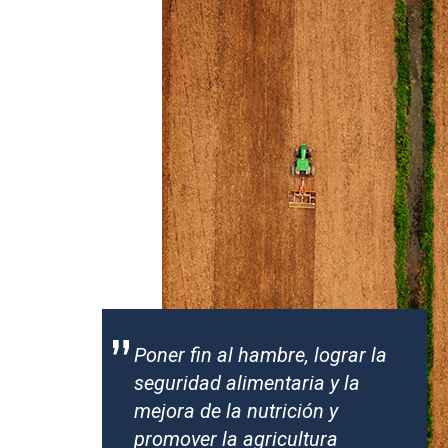
”
Poner fin al hambre, lograr la
seguridad alimentaria y la
mejora de la nutrición y
promover la agricultura