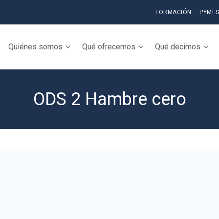
FORMACIÓN
PYME
Quiénes somos
Qué ofrecemos
Qué decimos
ODS 2 Hambre cero