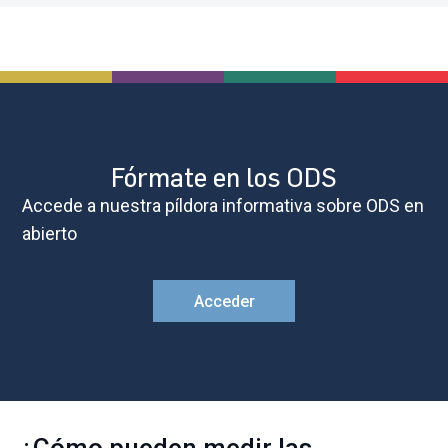
Fórmate en los ODS
Accede a nuestra píldora informativa sobre ODS en
abierto
Acceder