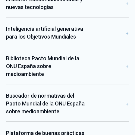
nuevas tecnologías
Inteligencia artificial generativa
para los Objetivos Mundiales
Biblioteca Pacto Mundial de la
ONU España sobre
medioambiente
Buscador de normativas del
Pacto Mundial de la ONU España
sobre medioambiente
Plataforma de buenas prácticas