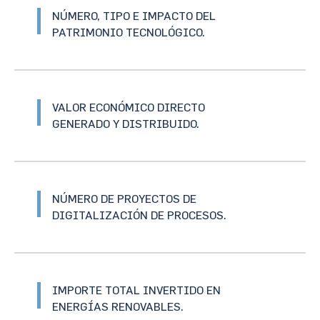
NÚMERO, TIPO E IMPACTO DEL
PATRIMONIO TECNOLÓGICO.
VALOR ECONÓMICO DIRECTO
GENERADO Y DISTRIBUIDO.
NÚMERO DE PROYECTOS DE
DIGITALIZACIÓN DE PROCESOS.
IMPORTE TOTAL INVERTIDO EN
ENERGÍAS RENOVABLES.