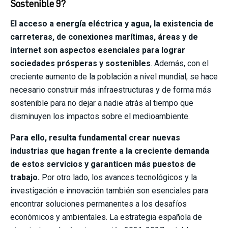
Sostenible 9?
El acceso a energía eléctrica y agua, la existencia de
carreteras, de conexiones marítimas, áreas y de
internet son aspectos esenciales para lograr
sociedades prósperas y sostenibles
. Además, con el
creciente aumento de la población a nivel mundial, se hace
necesario construir más infraestructuras y de forma más
sostenible para no dejar a nadie atrás al tiempo que
disminuyen los impactos sobre el medioambiente.
Para ello, resulta fundamental crear nuevas
industrias que hagan frente a la creciente demanda
de estos servicios y garanticen más puestos de
trabajo.
Por otro lado, los avances tecnológicos y la
investigación e innovación también son esenciales para
encontrar soluciones permanentes a los desafíos
económicos y ambientales. La estrategia española de