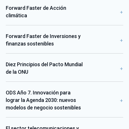
Forward Faster de Acción
climática
Forward Faster de Inversiones y
finanzas sostenibles
Diez Principios del Pacto Mundial
de la ONU
ODS Año 7. Innovación para
lograr la Agenda 2030: nuevos
modelos de negocio sostenibles
El sector telecomunicaciones y