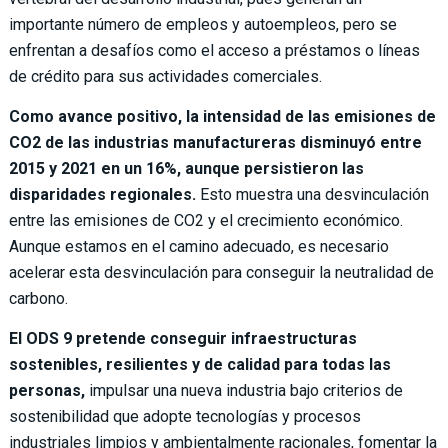
importante número de empleos y autoempleos, pero se
enfrentan a desafíos como el acceso a préstamos o líneas
de crédito para sus actividades comerciales.
Como avance positivo, la intensidad de las emisiones de
CO2 de las industrias manufactureras disminuyó entre
2015 y 2021 en un 16%, aunque persistieron las
disparidades regionales.
Esto muestra una desvinculación
entre las emisiones de CO2 y el crecimiento económico.
Aunque estamos en el camino adecuado, es necesario
acelerar esta desvinculación para conseguir la neutralidad de
carbono.
El ODS 9 pretende conseguir infraestructuras
sostenibles, resilientes y de calidad para todas las
personas,
impulsar una nueva industria bajo criterios de
sostenibilidad que adopte tecnologías y procesos
industriales limpios y ambientalmente racionales, fomentar la