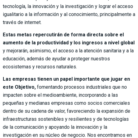
tecnología, la innovación y la investigación y lograr el acceso
igualitario a la información y al conocimiento, principalmente a
través de internet.
Estas metas repercutirán de forma directa sobre el
aumento de la productividad y los ingresos a nivel global
y mejorarán, asimismo, el acceso a la atención sanitaria y a la
educación, además de ayudar a proteger nuestros
ecosistemas y recursos naturales.
Las empresas tienen un papel importante que jugar en
este Objetivo,
fomentando procesos industriales que no
impacten sobre el medioambiente, incorporando a las
pequeñas y medianas empresas como socios comerciales
dentro de su cadena de valor, favoreciendo la expansión de
infraestructuras sostenibles y resilientes y de tecnologías
de la comunicación y apoyando la innovación y la
investigación en su núcleo de negocio. Nos encontramos en