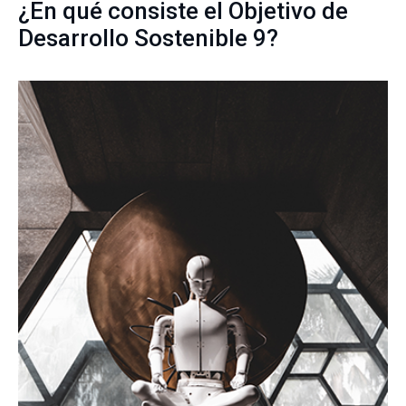
¿En qué consiste el Objetivo de
Desarrollo Sostenible 9?