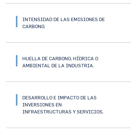
INTENSIDAD DE LAS EMISIONES DE
CARBONO.
HUELLA DE CARBONO, HÍDRICA O
AMBIENTAL DE LA INDUSTRIA.
DESARROLLO E IMPACTO DE LAS
INVERSIONES EN
INFRAESTRUCTURAS Y SERVICIOS.