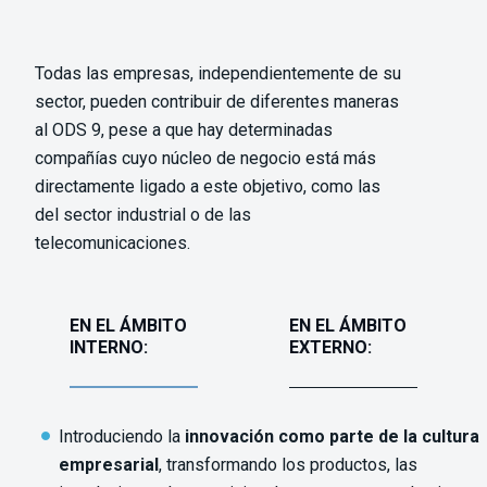
Todas las empresas, independientemente de su
sector, pueden contribuir de diferentes maneras
al ODS 9, pese a que hay determinadas
compañías cuyo núcleo de negocio está más
directamente ligado a este objetivo, como las
del sector industrial o de las
telecomunicaciones.
EN EL ÁMBITO
EN EL ÁMBITO
INTERNO:
EXTERNO:
Introduciendo la
innovación como parte de la cultura
empresarial
, transformando los productos, las