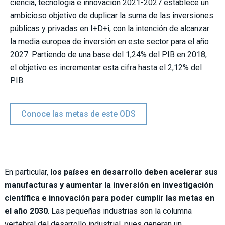
ciencia, tecnología e innovación 2021-2027 establece un
ambicioso objetivo de duplicar la suma de las inversiones
públicas y privadas en I+D+i, con la intención de alcanzar
la media europea de inversión en este sector para el año
2027. Partiendo de una base del 1,24% del PIB en 2018,
el objetivo es incrementar esta cifra hasta el 2,12% del
PIB.
Conoce las metas de este ODS
En particular,
los países en desarrollo deben acelerar sus
manufacturas y aumentar la inversión en investigación
científica e innovación para poder cumplir las metas en
el año 2030
. Las pequeñas industrias son la columna
vertebral del desarrollo industrial, pues generan un