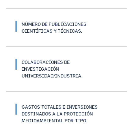
NÚMERO DE PUBLICACIONES
CIENTÍFICAS Y TÉCNICAS.
COLABORACIONES DE
INVESTIGACIÓN
UNIVERSIDAD/INDUSTRIA.
GASTOS TOTALES E INVERSIONES
DESTINADOS A LA PROTECCIÓN
MEDIOAMBIENTAL POR TIPO.