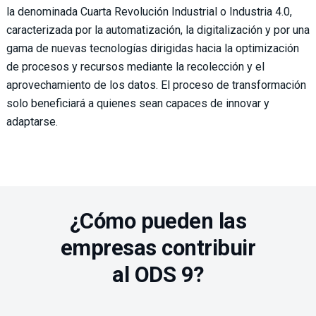
la denominada Cuarta Revolución Industrial o Industria 4.0,
caracterizada por la automatización, la digitalización y por una
gama de nuevas tecnologías dirigidas hacia la optimización
de procesos y recursos mediante la recolección y el
aprovechamiento de los datos. El proceso de transformación
solo beneficiará a quienes sean capaces de innovar y
adaptarse.
¿Cómo pueden las
empresas contribuir
al ODS 9?