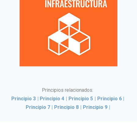
Principios relacionados:
Principio 3
|
Principio 4
|
Principio 5
|
Principio 6
|
Principio 7
|
Principio 8
|
Principio 9
|