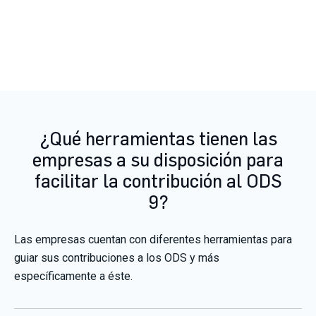
¿Qué herramientas tienen las
empresas a su disposición para
facilitar la contribución al ODS
9?
Las empresas cuentan con diferentes herramientas para
guiar sus contribuciones a los ODS y más
específicamente a éste.