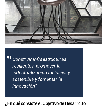
”
Construir infraestructuras
resilientes, promover la
industrialización inclusiva y
sostenible y fomentar la
innovación
”
¿En qué consiste el Objetivo de Desarrollo