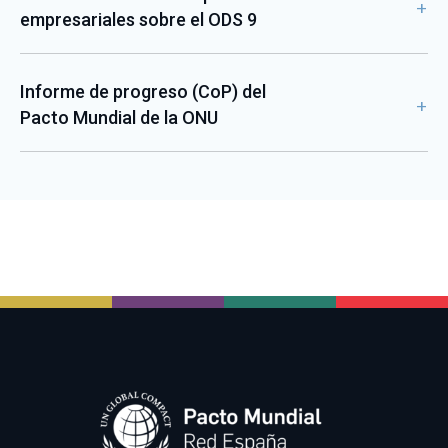
empresariales sobre el ODS 9
Informe de progreso (CoP) del
Pacto Mundial de la ONU