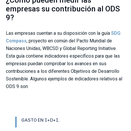
¿Cómo pueden medir las
empresas su contribución al ODS
9?
Las empresas cuentan a su disposición con la guía
SDG
Compass
, proyecto en común del Pacto Mundial de
Naciones Unidas, WBCSD y Global Reporting Initiative.
Esta guía contiene indicadores específicos para que las
empresas puedan comprobar los avances en sus
contribuciones a los diferentes Objetivos de Desarrollo
Sostenible. Algunos ejemplos de indicadores relativos al
ODS 9 son:
GASTO EN I+D+I.