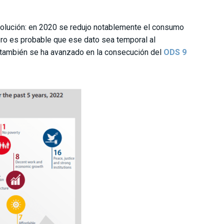
volución: en 2020 se redujo notablemente el consumo
o es probable que ese dato sea temporal al
 también se ha avanzado en la consecución del
ODS 9