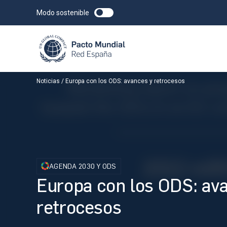
Modo sostenible
Noticias
Europa con los ODS: avances y retrocesos
AGENDA 2030 Y ODS
Europa con los ODS: av
retrocesos