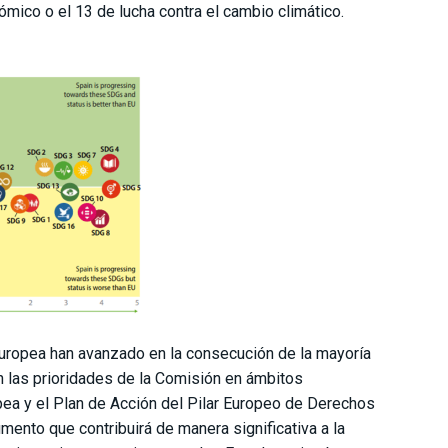
mico o el 13 de lucha contra el cambio climático.
Europea han avanzado en la consecución de la mayoría
n las prioridades de la Comisión en ámbitos
pea y el Plan de Acción del Pilar Europeo de Derechos
ento que contribuirá de manera significativa a la